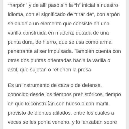
“harpón” y de allí pasó sin la “h” inicial a nuestro
idioma, con el significado de “tirar de”, con arpón
se alude a un elemento que consiste en una
varilla construida en madera, dotada de una
punta dura, de hierro, que se usa como arma
penetrante al ser impulsada. También cuenta con
otras dos puntas orientadas hacia la varilla o
astil, que sujetan o retienen la presa
Es un instrumento de caza o de defensa,
conocido desde los tiempos prehistóricos, tiempo
en que lo construían con hueso o con marfil,
provisto de dientes afilados, entre los cuales a
veces se les ponía veneno, y lo lanzaban sobre