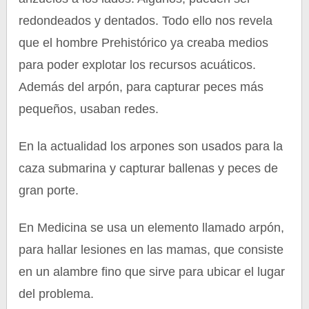
redondeados y dentados. Todo ello nos revela
que el hombre Prehistórico ya creaba medios
para poder explotar los recursos acuáticos.
Además del arpón, para capturar peces más
pequeños, usaban redes.
En la actualidad los arpones son usados para la
caza submarina y capturar ballenas y peces de
gran porte.
En Medicina se usa un elemento llamado arpón,
para hallar lesiones en las mamas, que consiste
en un alambre fino que sirve para ubicar el lugar
del problema.