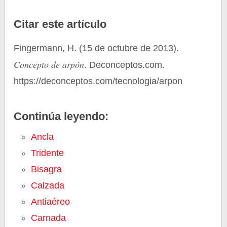
Citar este artículo
Fingermann, H. (15 de octubre de 2013).
Concepto de arpón
. Deconceptos.com.
https://deconceptos.com/tecnologia/arpon
Continúa leyendo:
Ancla
Tridente
Bisagra
Calzada
Antiaéreo
Carnada