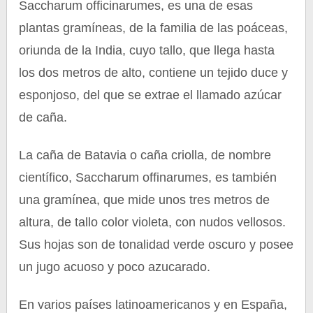
Saccharum officinarumes, es una de esas
plantas gramíneas, de la familia de las poáceas,
oriunda de la India, cuyo tallo, que llega hasta
los dos metros de alto, contiene un tejido duce y
esponjoso, del que se extrae el llamado azúcar
de caña.
La caña de Batavia o caña criolla, de nombre
científico, Saccharum offinarumes, es también
una gramínea, que mide unos tres metros de
altura, de tallo color violeta, con nudos vellosos.
Sus hojas son de tonalidad verde oscuro y posee
un jugo acuoso y poco azucarado.
En varios países latinoamericanos y en España,