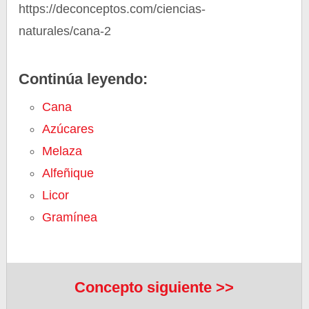
https://deconceptos.com/ciencias-
naturales/cana-2
Continúa leyendo:
Cana
Azúcares
Melaza
Alfeñique
Licor
Gramínea
Concepto siguiente >>