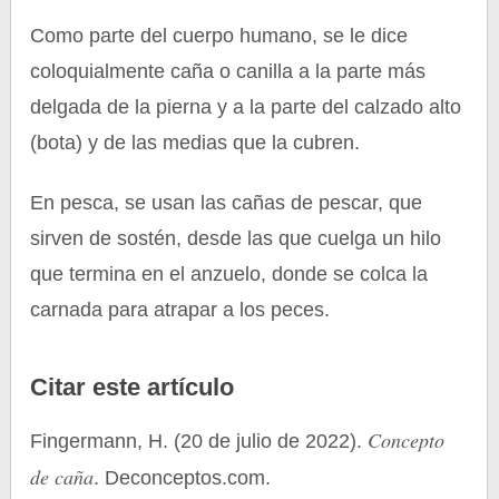
Como parte del cuerpo humano, se le dice
coloquialmente caña o canilla a la parte más
delgada de la pierna y a la parte del calzado alto
(bota) y de las medias que la cubren.
En pesca, se usan las cañas de pescar, que
sirven de sostén, desde las que cuelga un hilo
que termina en el anzuelo, donde se colca la
carnada para atrapar a los peces.
Citar este artículo
Concepto
Fingermann, H. (20 de julio de 2022).
de caña
. Deconceptos.com.