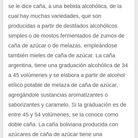
se le dice caña, a una bebida alcohólica, de la
cual hay muchas variedades, que son
producidas a partir de destilados alcohólicos
simples o de mostos fermentados de zumos de
caña de azúcar o de melazas, empleándose
también mieles de caña de azúcar. La caña
argentina, tiene una graduación alcohólica de 34
a 45 volúmenes y se elabora a partir de alcohol
etílico potable de melaza de caña de azúcar,
agregándole sustancias aromatizantes o
saborizantes y caramelo. Si la graduación es de
entre 45 y 54 volúmenes, se la conoce como
doble caña. La caña boliviana producida con
azúcares de caña de azúcar tiene una