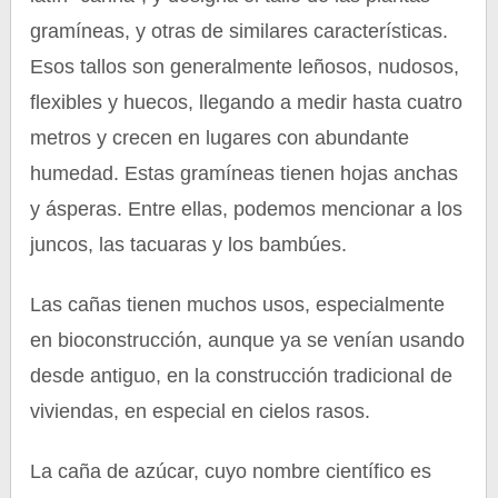
gramíneas, y otras de similares características.
Esos tallos son generalmente leñosos, nudosos,
flexibles y huecos, llegando a medir hasta cuatro
metros y crecen en lugares con abundante
humedad. Estas gramíneas tienen hojas anchas
y ásperas. Entre ellas, podemos mencionar a los
juncos, las tacuaras y los bambúes.
Las cañas tienen muchos usos, especialmente
en bioconstrucción, aunque ya se venían usando
desde antiguo, en la construcción tradicional de
viviendas, en especial en cielos rasos.
La caña de azúcar, cuyo nombre científico es