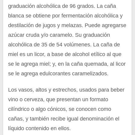
graduación alcohólica de 96 grados. La caña
blanca se obtiene por fermentación alcohólica y
destilación de jugos y melazas. Puede agregarse
azúcar cruda y/o caramelo. Su graduación
alcohólica de 35 de 54 volúmenes. La caña de
miel es un licor, a base de alcohol etílico al que
se le agrega miel; y, en la caña quemada, al licor
se le agrega edulcorantes caramelizados.
Los vasos, altos y estrechos, usados para beber
vino o cerveza, que presentan un formato
cilíndrico o algo cónicos, se conocen como
cañas, y también recibe igual denominación el
líquido contenido en ellos.