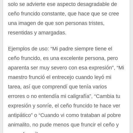
solo se advierte ese aspecto desagradable de
ceño fruncido constante, que hace que se cree
una imagen de que son personas tristes,
resentidas y amargadas.
Ejemplos de uso: “Mi padre siempre tiene el
ceño fruncido, es una excelente persona, pero
aparenta ser muy severo con esa expresión”, “Mi
maestro frunció el entrecejo cuando leyó mi
tarea, así que comprendí que tenía varios
errores o no entendía mi caligrafía”, “Cambia tu
expresión y sonríe, el ceño fruncido te hace ver
antipático” o “Cuando vi como trataban al pobre
animalito, no pude menos que fruncir el ceño y