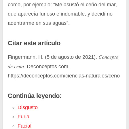
como, por ejemplo: “Me asustó el ceño del mar,
que aparecía furioso e indomable, y decidí no
adentrarme en sus aguas”.
Citar este artículo
Concepto
Fingermann, H. (5 de agosto de 2021).
de ceño
. Deconceptos.com.
https://deconceptos.com/ciencias-naturales/ceno
Continúa leyendo:
Disgusto
Furia
Facial