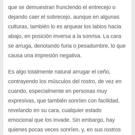
que se demuestran frunciendo el entrecejo o
dejando caer el sobrecejo, aunque en algunas
culturas, también lo es arquear los labios hacia
abajo, en posición inversa a la sonrisa. La cara
se arruga, denotando furia o pesadumbre, lo que
causa una impresión negativa.
Es algo totalmente natural arrugar el ceño,
contrayendo los músculos del rostro, de vez en
cuando, especialmente en personas muy
expresivas, que también sonríen con facilidad,
revelando en su cara, cualquier estado
emocional que los invade. Sin embargo, hay
quienes pocas veces sonríen, y, en sus rostros