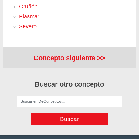
Gruñón
Plasmar
Severo
Concepto siguiente >>
Buscar otro concepto