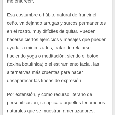
me enfurecí”.
Esa costumbre o hábito natural de fruncir el
ceño, va dejando arrugas y surcos permanentes
en el rostro, muy difíciles de quitar. Pueden
hacerse ciertos ejercicios y masajes que pueden
ayudar a minimizarlos, tratar de relajarse
haciendo yoga o meditación; siendo el botox
(toxina botulínica) o el estiramiento facial, las
alternativas más cruentas para hacer
desaparecer las líneas de expresión.
Por extensión, y como recurso literario de
personificación, se aplica a aquellos fenómenos
naturales que se muestran amenazadores,