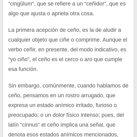
“cingŭlum”, que se refiere a un “ceñidor”, que es
algo que ajusta o aprieta otra cosa.
La primera acepción de ceño, es la de aludir a
cualquier objeto que ciñe o comprime. Aunque el
verbo ceñir, en presente, del modo indicativo, es
“yo ciño”, el ceño es el cerco o aro que cumple
esa función.
Sin embargo, comúnmente, cuando hablamos de
ceño, pensamos en un rostro arrugado, que
expresa un estado anímico irritado, furioso o
preocupado; o un dolor físico intenso; pues, del
latín “cinnus” el ceño implica una señal, que
denota esos estados anímicos mencionados,