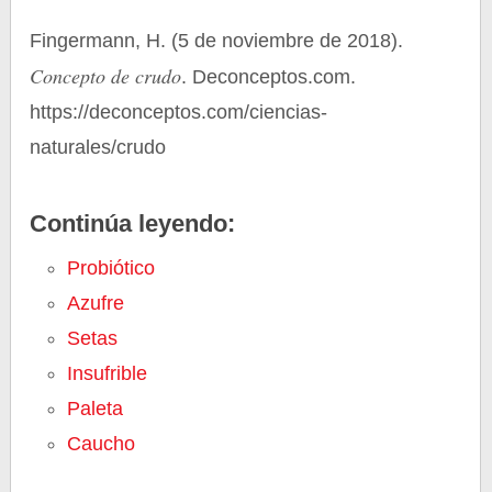
Fingermann, H. (5 de noviembre de 2018).
Concepto de crudo
. Deconceptos.com.
https://deconceptos.com/ciencias-
naturales/crudo
Continúa leyendo:
Probiótico
Azufre
Setas
Insufrible
Paleta
Caucho