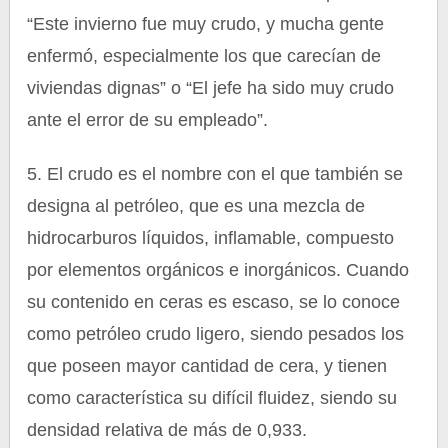
“Este invierno fue muy crudo, y mucha gente
enfermó, especialmente los que carecían de
viviendas dignas” o “El jefe ha sido muy crudo
ante el error de su empleado”.
5. El crudo es el nombre con el que también se
designa al petróleo, que es una mezcla de
hidrocarburos líquidos, inflamable, compuesto
por elementos orgánicos e inorgánicos. Cuando
su contenido en ceras es escaso, se lo conoce
como petróleo crudo ligero, siendo pesados los
que poseen mayor cantidad de cera, y tienen
como característica su difícil fluidez, siendo su
densidad relativa de más de 0,933.