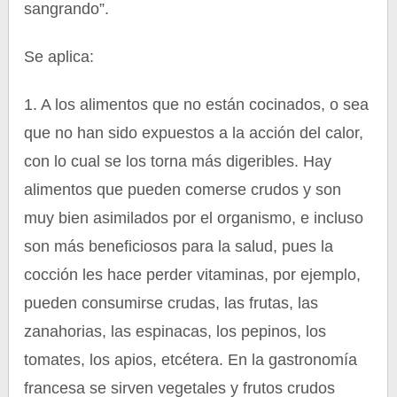
sangrando”.
Se aplica:
1. A los alimentos que no están cocinados, o sea
que no han sido expuestos a la acción del calor,
con lo cual se los torna más digeribles. Hay
alimentos que pueden comerse crudos y son
muy bien asimilados por el organismo, e incluso
son más beneficiosos para la salud, pues la
cocción les hace perder vitaminas, por ejemplo,
pueden consumirse crudas, las frutas, las
zanahorias, las espinacas, los pepinos, los
tomates, los apios, etcétera. En la gastronomía
francesa se sirven vegetales y frutos crudos