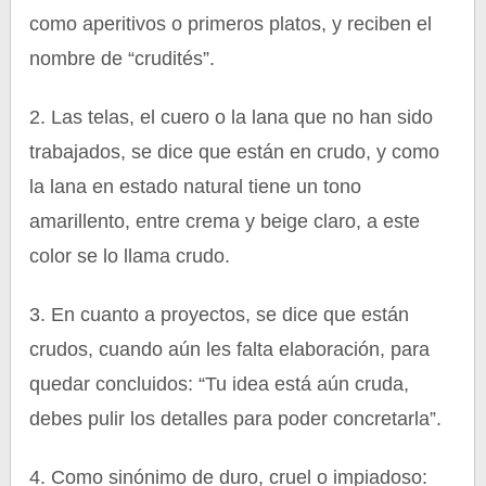
como aperitivos o primeros platos, y reciben el
nombre de “crudités”.
2. Las telas, el cuero o la lana que no han sido
trabajados, se dice que están en crudo, y como
la lana en estado natural tiene un tono
amarillento, entre crema y beige claro, a este
color se lo llama crudo.
3. En cuanto a proyectos, se dice que están
crudos, cuando aún les falta elaboración, para
quedar concluidos: “Tu idea está aún cruda,
debes pulir los detalles para poder concretarla”.
4. Como sinónimo de duro, cruel o impiadoso: