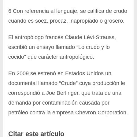
6 Con referencia al lenguaje, se califica de crudo
cuando es soez, procaz, inapropiado o grosero.
El antropólogo francés Claude Lévi-Strauss,
escribió un ensayo llamado “Lo crudo y lo
cocido” que carácter antropológico.
En 2009 se estrenó en Estados Unidos un
documental llamado “Crude” cuya producción le
correspondió a Joe Berlinger, que trata de una
demanda por contaminación causada por
petróleo contra la empresa Chevron Corporation.
Citar este artículo