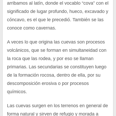
arribamos al latín, donde el vocablo “cova” con el
significado de lugar profundo, hueco, excavado y
cóncavo, es el que le precedió. También se las
conoce como cavernas.
A veces lo que origina las cuevas son procesos
volcánicos, que se forman en simultaneidad con
la roca que las rodea, y por eso se llaman
primarias. Las secundarias se constituyen luego
de la formación rocosa, dentro de ella, por su
descomposición erosiva o por procesos
químicos.
Las cuevas surgen en los terrenos en general de
forma natural y sirven de refugio y morada a