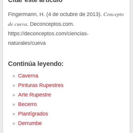
Concepto
Fingermann, H. (4 de octubre de 2013).
de cueva
. Deconceptos.com.
https://deconceptos.com/ciencias-
naturales/cueva
Continúa leyendo:
Caverna
Pinturas Rupestres
Arte Rupestre
Becerro
Plantígrados
Derrumbe