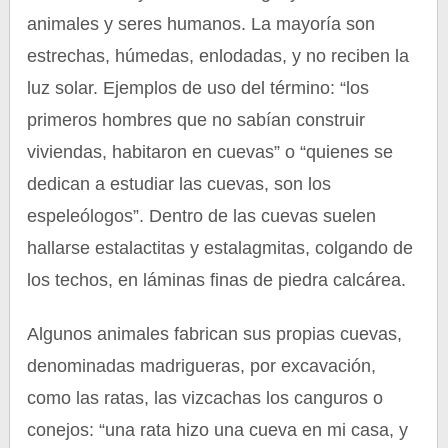
animales y seres humanos. La mayoría son
estrechas, húmedas, enlodadas, y no reciben la
luz solar. Ejemplos de uso del término: “los
primeros hombres que no sabían construir
viviendas, habitaron en cuevas” o “quienes se
dedican a estudiar las cuevas, son los
espeleólogos”. Dentro de las cuevas suelen
hallarse estalactitas y estalagmitas, colgando de
los techos, en láminas finas de piedra calcárea.
Algunos animales fabrican sus propias cuevas,
denominadas madrigueras, por excavación,
como las ratas, las vizcachas los canguros o
conejos: “una rata hizo una cueva en mi casa, y