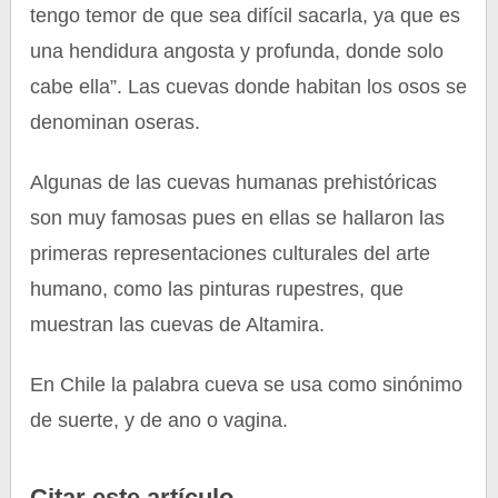
tengo temor de que sea difícil sacarla, ya que es
una hendidura angosta y profunda, donde solo
cabe ella”. Las cuevas donde habitan los osos se
denominan oseras.
Algunas de las cuevas humanas prehistóricas
son muy famosas pues en ellas se hallaron las
primeras representaciones culturales del arte
humano, como las pinturas rupestres, que
muestran las cuevas de Altamira.
En Chile la palabra cueva se usa como sinónimo
de suerte, y de ano o vagina.
Citar este artículo