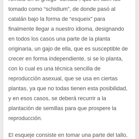
tomado como “schidium”, de donde pasó al
catalán bajo la forma de “esqueix” para
finalmente llegar a nuestro idioma, designando
en todos los casos una parte de la planta
originaria, un gajo de ella, que es susceptible de
crecer en forma independiente, si se lo planta,
con lo cual es una técnica sencilla de
reproducción asexual, que se usa en ciertas
plantas, ya que no todas tienen esta posibilidad,
y en esos casos, se deberá recurrir a la
plantación de semillas para que prospere la
reproducción.
El esqueje consiste en tomar una parte del tallo,