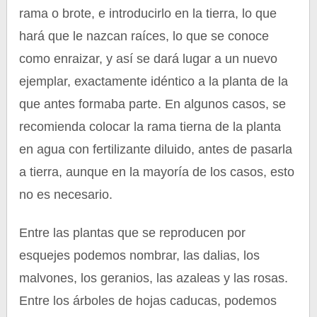
rama o brote, e introducirlo en la tierra, lo que
hará que le nazcan raíces, lo que se conoce
como enraizar, y así se dará lugar a un nuevo
ejemplar, exactamente idéntico a la planta de la
que antes formaba parte. En algunos casos, se
recomienda colocar la rama tierna de la planta
en agua con fertilizante diluido, antes de pasarla
a tierra, aunque en la mayoría de los casos, esto
no es necesario.
Entre las plantas que se reproducen por
esquejes podemos nombrar, las dalias, los
malvones, los geranios, las azaleas y las rosas.
Entre los árboles de hojas caducas, podemos