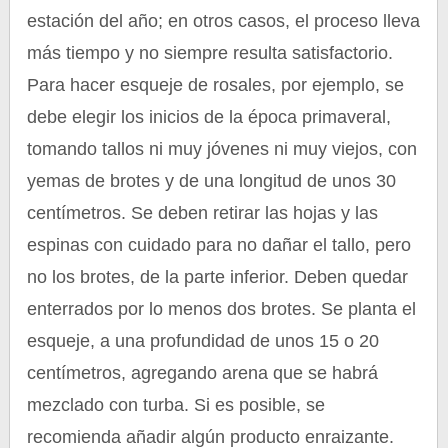
estación del año; en otros casos, el proceso lleva
más tiempo y no siempre resulta satisfactorio.
Para hacer esqueje de rosales, por ejemplo, se
debe elegir los inicios de la época primaveral,
tomando tallos ni muy jóvenes ni muy viejos, con
yemas de brotes y de una longitud de unos 30
centímetros. Se deben retirar las hojas y las
espinas con cuidado para no dañar el tallo, pero
no los brotes, de la parte inferior. Deben quedar
enterrados por lo menos dos brotes. Se planta el
esqueje, a una profundidad de unos 15 o 20
centímetros, agregando arena que se habrá
mezclado con turba. Si es posible, se
recomienda añadir algún producto enraizante.