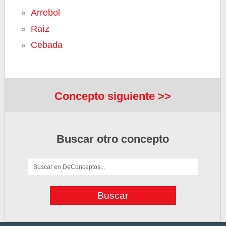
Arrebol
Raíz
Cebada
Concepto siguiente >>
Buscar otro concepto