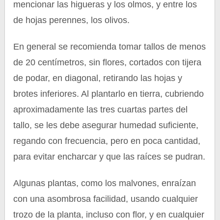
mencionar las higueras y los olmos, y entre los
de hojas perennes, los olivos.
En general se recomienda tomar tallos de menos
de 20 centímetros, sin flores, cortados con tijera
de podar, en diagonal, retirando las hojas y
brotes inferiores. Al plantarlo en tierra, cubriendo
aproximadamente las tres cuartas partes del
tallo, se les debe asegurar humedad suficiente,
regando con frecuencia, pero en poca cantidad,
para evitar encharcar y que las raíces se pudran.
Algunas plantas, como los malvones, enraízan
con una asombrosa facilidad, usando cualquier
trozo de la planta, incluso con flor, y en cualquier