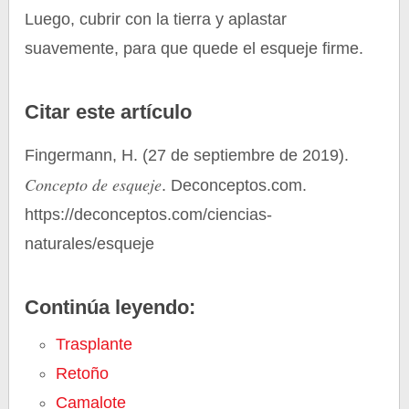
Luego, cubrir con la tierra y aplastar
suavemente, para que quede el esqueje firme.
Citar este artículo
Fingermann, H. (27 de septiembre de 2019).
Concepto de esqueje
. Deconceptos.com.
https://deconceptos.com/ciencias-
naturales/esqueje
Continúa leyendo:
Trasplante
Retoño
Camalote