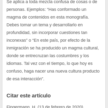
Se aplica a toda mezcla confusa de cosas o de
personas. Ejemplos: “Has conformado un
magma de contenidos en esta monografía.
Debes tomar un tema y desarrollarlo en
profundidad, sin incorporar cuestiones tan
inconexas” o “En este país, por efecto de la
inmigración se ha producido un magma cultural,
donde se entrecruzan las costumbres y los
idiomas. Tal vez con el tiempo, lo que hoy es
confuso, haga nacer una nueva cultura producto
de esa interacción”.
Citar este artículo
Fingermann, H. (13 de febrero de 2020).