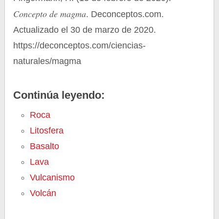
Concepto de magma
. Deconceptos.com.
Actualizado el 30 de marzo de 2020.
https://deconceptos.com/ciencias-
naturales/magma
Continúa leyendo:
Roca
Litosfera
Basalto
Lava
Vulcanismo
Volcán