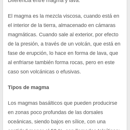
Diferencia entre magma y lava.
El magma es la mezcla viscosa, cuando está en
el interior de la tierra, almacenado en cámaras
magmáticas. Cuando sale al exterior, por efecto
de la presión, a través de un volcán, que está en
fase de erupción, lo hace en forma de lava, que
al enfriarse también forma rocas, pero en este
caso son volcánicas o efusivas.
Tipos de magma
Los magmas basálticos que pueden producirse
en zonas poco profundas de las dorsales
oceánicas, siendo bajos en sílice, con una