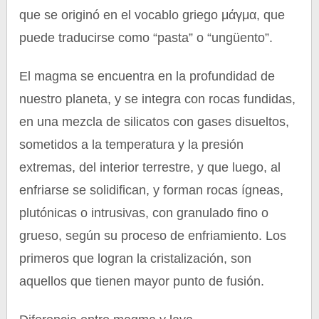
que se originó en el vocablo griego μάγμα, que
puede traducirse como “pasta” o “ungüento”.
El magma se encuentra en la profundidad de
nuestro planeta, y se integra con rocas fundidas,
en una mezcla de silicatos con gases disueltos,
sometidos a la temperatura y la presión
extremas, del interior terrestre, y que luego, al
enfriarse se solidifican, y forman rocas ígneas,
plutónicas o intrusivas, con granulado fino o
grueso, según su proceso de enfriamiento. Los
primeros que logran la cristalización, son
aquellos que tienen mayor punto de fusión.