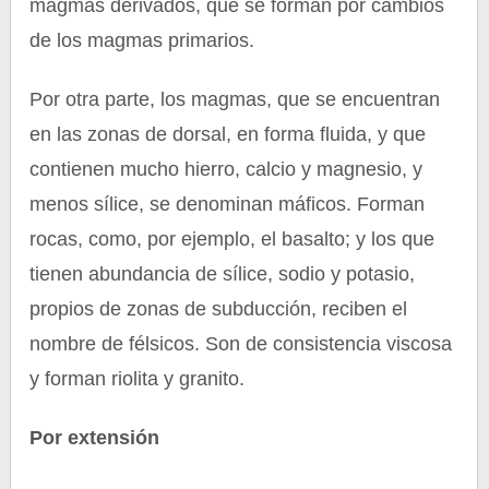
magmas derivados, que se forman por cambios
de los magmas primarios.
Por otra parte, los magmas, que se encuentran
en las zonas de dorsal, en forma fluida, y que
contienen mucho hierro, calcio y magnesio, y
menos sílice, se denominan máficos. Forman
rocas, como, por ejemplo, el basalto; y los que
tienen abundancia de sílice, sodio y potasio,
propios de zonas de subducción, reciben el
nombre de félsicos. Son de consistencia viscosa
y forman riolita y granito.
Por extensión