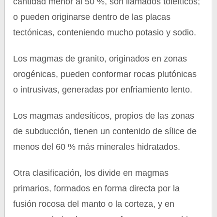
cantidad menor al 50 %, son llamados toleíticos;
o pueden originarse dentro de las placas
tectónicas, conteniendo mucho potasio y sodio.
Los magmas de granito, originados en zonas
orogénicas, pueden conformar rocas plutónicas
o intrusivas, generadas por enfriamiento lento.
Los magmas andesíticos, propios de las zonas
de subducción, tienen un contenido de sílice de
menos del 60 % más minerales hidratados.
Otra clasificación, los divide en magmas
primarios, formados en forma directa por la
fusión rocosa del manto o la corteza, y en