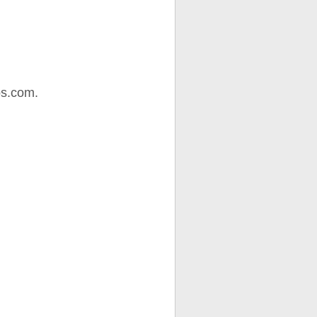
os.com.