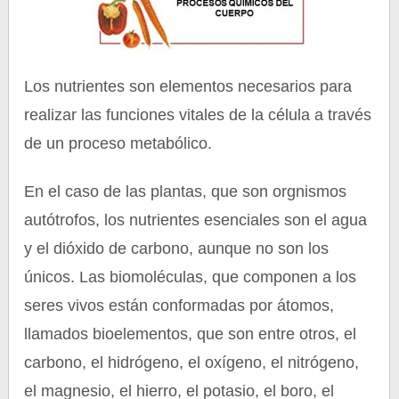
Los nutrientes son elementos necesarios para
realizar las funciones vitales de la célula a través
de un proceso metabólico.
En el caso de las plantas, que son orgnismos
autótrofos, los nutrientes esenciales son el agua
y el dióxido de carbono, aunque no son los
únicos. Las biomoléculas, que componen a los
seres vivos están conformadas por átomos,
llamados bioelementos, que son entre otros, el
carbono, el hidrógeno, el oxígeno, el nitrógeno,
el magnesio, el hierro, el potasio, el boro, el