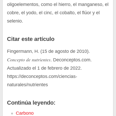
oligoelementos, como el hierro, el manganeso, el
cobre, el yodo, el cinc, el cobalto, el flúor y el
selenio.
Citar este artículo
Fingermann, H. (15 de agosto de 2010).
Concepto de nutrientes
. Deconceptos.com.
Actualizado el 1 de febrero de 2022.
https://deconceptos.com/ciencias-
naturales/nutrientes
Continúa leyendo:
Carbono