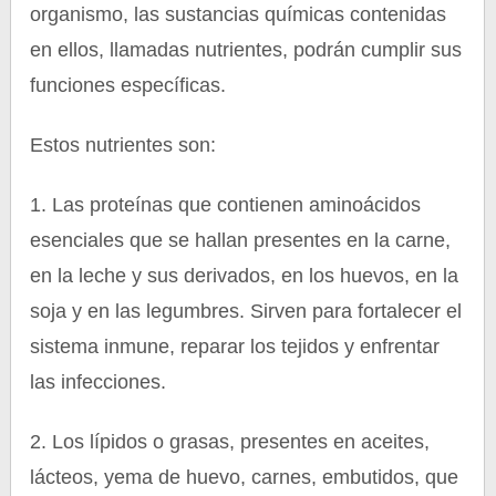
organismo, las sustancias químicas contenidas
en ellos, llamadas nutrientes, podrán cumplir sus
funciones específicas.
Estos nutrientes son:
1. Las proteínas que contienen aminoácidos
esenciales que se hallan presentes en la carne,
en la leche y sus derivados, en los huevos, en la
soja y en las legumbres. Sirven para fortalecer el
sistema inmune, reparar los tejidos y enfrentar
las infecciones.
2. Los lípidos o grasas, presentes en aceites,
lácteos, yema de huevo, carnes, embutidos, que