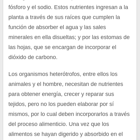
fósforo y el sodio. Estos nutrientes ingresan a la
planta a través de sus raíces que cumplen la
función de absorber el agua y las sales
minerales en ella disueltas; y por las estomas de
las hojas, que se encargan de incorporar el
dióxido de carbono.
Los organismos heterótrofos, entre ellos los
animales y el hombre, necesitan de nutrientes
para obtener energía, crecer y reparar sus
tejidos, pero no los pueden elaborar por sí
mismos, por lo cual deben incorporarlos a través
del proceso alimenticio. Una vez que los
alimentos se hayan digerido y absorbido en el