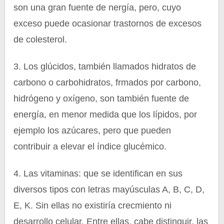
son una gran fuente de nergía, pero, cuyo
exceso puede ocasionar trastornos de excesos
de colesterol.
3. Los glúcidos, también llamados hidratos de
carbono o carbohidratos, frmados por carbono,
hidrógeno y oxígeno, son también fuente de
energía, en menor medida que los lípidos, por
ejemplo los azúcares, pero que pueden
contribuir a elevar el índice glucémico.
4. Las vitaminas: que se identifican en sus
diversos tipos con letras mayúsculas A, B, C, D,
E, K. Sin ellas no existiría crecmiento ni
desarrollo celular. Entre ellas, cabe distinguir, las