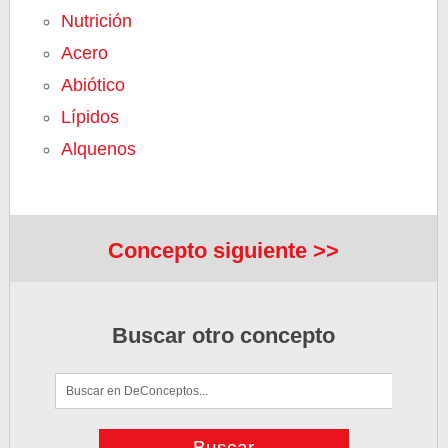
Nutrición
Acero
Abiótico
Lípidos
Alquenos
Concepto siguiente >>
Buscar otro concepto