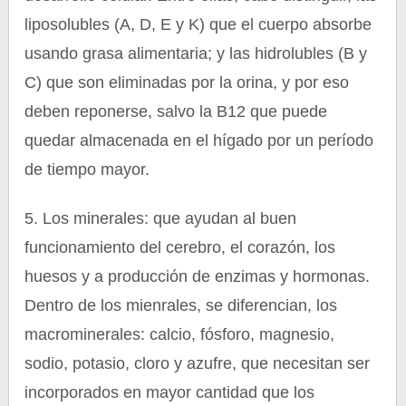
liposolubles (A, D, E y K) que el cuerpo absorbe
usando grasa alimentaria; y las hidrolubles (B y
C) que son eliminadas por la orina, y por eso
deben reponerse, salvo la B12 que puede
quedar almacenada en el hígado por un período
de tiempo mayor.
5. Los minerales: que ayudan al buen
funcionamiento del cerebro, el corazón, los
huesos y a producción de enzimas y hormonas.
Dentro de los mienrales, se diferencian, los
macrominerales: calcio, fósforo, magnesio,
sodio, potasio, cloro y azufre, que necesitan ser
incorporados en mayor cantidad que los