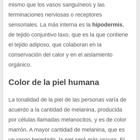
mismo que los vasos sanguíneos y las
terminaciones nerviosas o receptores
sensoriales. La más interna es la
hipodermis
,
de tejido conjuntivo laxo, que es la que contiene
el tejido adiposo, que colaboran en la
conservación del calor y en el aislamiento
orgánico.
Color de la piel humana
La tonalidad de la piel de las personas varía de
acuerdo a la cantidad de melanina, producida
por células llamadas melanocitos, y es de color
marrón. A mayor cantidad de melanina, que es
un rasgo heredado, la piel será más oscura. El