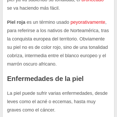
se va haciendo más fácil.
Piel roja
es un término usado
peyorativamente
,
para referirse a los nativos de Norteamérica, tras
la conquista europea del territorio. Obviamente
su piel no es de color rojo, sino de una tonalidad
cobriza, intermedia entre el blanco europeo y el
marrón oscuro africano.
Enfermedades de la piel
La piel puede sufrir varias enfermedades, desde
leves como el acné o eccemas, hasta muy
graves como el cáncer.