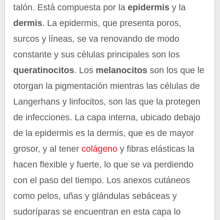
talón. Está compuesta por la
epidermis
y la
dermis
. La epidermis, que presenta poros,
surcos y líneas, se va renovando de modo
constante y sus células principales son los
queratinocitos
. Los
melanocitos
son los que le
otorgan la pigmentación mientras las células de
Langerhans y linfocitos, son las que la protegen
de infecciones. La capa interna, ubicado debajo
de la epidermis es la dermis, que es de mayor
grosor, y al tener
colágeno
y fibras elásticas la
hacen flexible y fuerte, lo que se va perdiendo
con el paso del tiempo. Los anexos cutáneos
como pelos, uñas y glándulas sebáceas y
sudoríparas se encuentran en esta capa lo