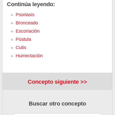
Continúa leyendo:
Psoriasis
Bronceado
Escoriación
Pústula
Cutis
Humectación
Concepto siguiente >>
Buscar otro concepto