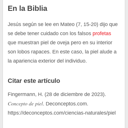
En la Biblia
Jesús según se lee en Mateo (7, 15-20) dijo que
se debe tener cuidado con los falsos
profetas
que muestran piel de oveja pero en su interior
son lobos rapaces. En este caso, la piel alude a
la apariencia exterior del individuo.
Citar este artículo
Fingermann, H. (28 de diciembre de 2023).
Concepto de piel
. Deconceptos.com.
https://deconceptos.com/ciencias-naturales/piel