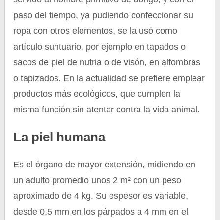
paso del tiempo, ya pudiendo confeccionar su
ropa con otros elementos, se la usó como
artículo suntuario, por ejemplo en tapados o
sacos de piel de nutria o de visón, en alfombras
o tapizados. En la actualidad se prefiere emplear
productos más ecológicos, que cumplen la
misma función sin atentar contra la vida animal.
La piel humana
Es el órgano de mayor extensión, midiendo en
un adulto promedio unos 2 m² con un peso
aproximado de 4 kg. Su espesor es variable,
desde 0,5 mm en los párpados a 4 mm en el