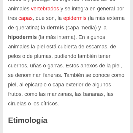
animales
vertebrados
y se integra en general por
tres
capas
, que son, la
epidermis
(la más externa
de queratina) la
dermis
(capa media) y la
hipodermis
(la más interna). En algunos
animales la piel está cubierta de escamas, de
pelos o de plumas, pudiendo también tener
cuernos, uñas o garras. Estos anexos de la piel,
se denominan faneras. También se conoce como
piel, al epicarpio o capa exterior de algunos
frutos, como las manzanas, las bananas, las
ciruelas o los cítricos.
Etimología