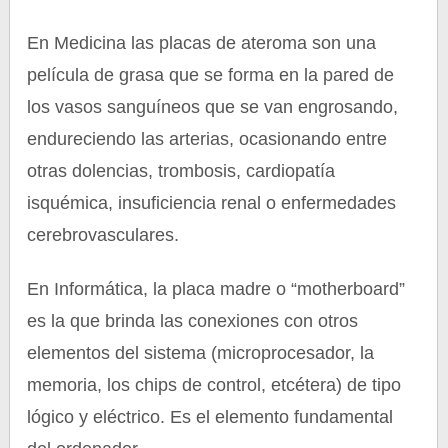
En Medicina las placas de ateroma son una
película de grasa que se forma en la pared de
los vasos sanguíneos que se van engrosando,
endureciendo las arterias, ocasionando entre
otras dolencias, trombosis, cardiopatía
isquémica, insuficiencia renal o enfermedades
cerebrovasculares.
En Informática, la placa madre o “motherboard”
es la que brinda las conexiones con otros
elementos del sistema (microprocesador, la
memoria, los chips de control, etcétera) de tipo
lógico y eléctrico. Es el elemento fundamental