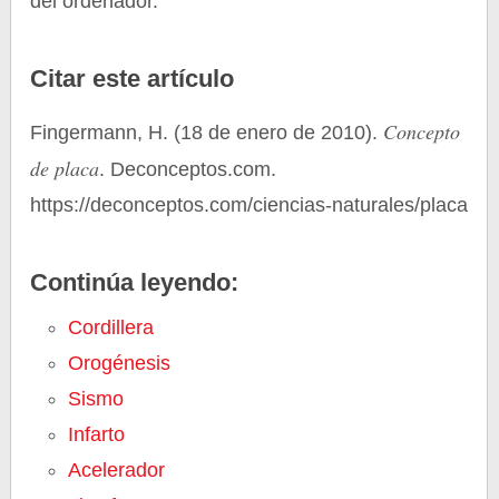
del ordenador.
Citar este artículo
Concepto
Fingermann, H. (18 de enero de 2010).
de placa
. Deconceptos.com.
https://deconceptos.com/ciencias-naturales/placa
Continúa leyendo:
Cordillera
Orogénesis
Sismo
Infarto
Acelerador