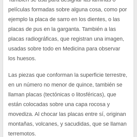
películas formadas sobre alguna cosa, como por
ejemplo la placa de sarro en los dientes, o las
placas de pus en la garganta. También a las
placas radiográficas, que registran una imagen,
usadas sobre todo en Medicina para observar
los huesos.
Las piezas que conforman la superficie terrestre,
en un número no menor de quince, también se
llaman placas (tectónicas o litosféricas), que
están colocadas sobre una capa rocosa y
movediza. Al chocar las placas entre sí, originan
montañas, volcanes, y sacudidas, que se llaman
terremotos.