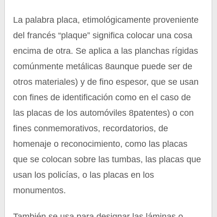
La palabra placa, etimológicamente proveniente
del francés “plaque” significa colocar una cosa
encima de otra. Se aplica a las planchas rígidas
comúnmente metálicas 8aunque puede ser de
otros materiales) y de fino espesor, que se usan
con fines de identificación como en el caso de
las placas de los automóviles 8patentes) o con
fines conmemorativos, recordatorios, de
homenaje o reconocimiento, como las placas
que se colocan sobre las tumbas, las placas que
usan los policías, o las placas en los
monumentos.
También se usa para designar las láminas o