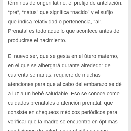
términos de origen latino: el prefijo de antelación,
“pre”, “natus” que significa “nacido” y el sufijo
que indica relatividad o pertenencia, “al”.
Prenatal es todo aquello que acontece antes de
producirse el nacimiento.
El nuevo ser, que se gesta en el útero materno,
en el que se albergará durante alrededor de
cuarenta semanas, requiere de muchas
atenciones para que al cabo del embarazo se dé
a luz a un bebé saludable. Eso se conoce como
cuidados prenatales o atención prenatal, que
consiste en chequeos médicos periódicos para
verificar que la madre se encuentre en óptimas