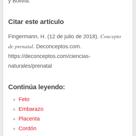
y Bolivia.
Citar este artículo
Concepto
Fingermann, H. (12 de julio de 2018).
de prenatal
. Deconceptos.com.
https://deconceptos.com/ciencias-
naturales/prenatal
Continúa leyendo:
Feto
Embarazo
Placenta
Cordón