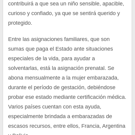
contribuirá a que sea un niño sensible, apacible,
curioso y confiado, ya que se sentirá querido y
protegido.
Entre las asignaciones familiares, que son
sumas que paga el Estado ante situaciones
especiales de la vida, para ayudar a
solventarlas, está la asignación prenatal. Se
abona mensualmente a la mujer embarazada,
durante el período de gestación, debiéndose
probar ese estado mediante certificación médica.
Varios países cuentan con esta ayuda,
especialmente brindada a embarazadas de
escasos recursos, entre ellos, Francia, Argentina