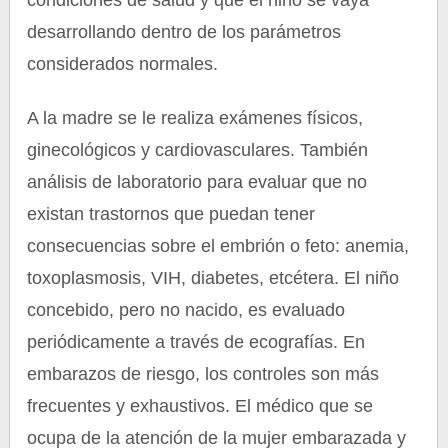
condiciones de salud y que el niño se vaya
desarrollando dentro de los parámetros
considerados normales.
A la madre se le realiza exámenes físicos,
ginecológicos y cardiovasculares. También
análisis de laboratorio para evaluar que no
existan trastornos que puedan tener
consecuencias sobre el embrión o feto: anemia,
toxoplasmosis, VIH, diabetes, etcétera. El niño
concebido, pero no nacido, es evaluado
periódicamente a través de ecografías. En
embarazos de riesgo, los controles son más
frecuentes y exhaustivos. El médico que se
ocupa de la atención de la mujer embarazada y