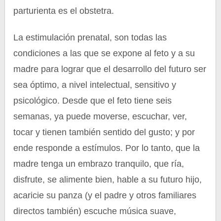
parturienta es el obstetra.
La estimulación prenatal, son todas las
condiciones a las que se expone al feto y a su
madre para lograr que el desarrollo del futuro ser
sea óptimo, a nivel intelectual, sensitivo y
psicológico. Desde que el feto tiene seis
semanas, ya puede moverse, escuchar, ver,
tocar y tienen también sentido del gusto; y por
ende responde a estímulos. Por lo tanto, que la
madre tenga un embrazo tranquilo, que ría,
disfrute, se alimente bien, hable a su futuro hijo,
acaricie su panza (y el padre y otros familiares
directos también) escuche música suave,