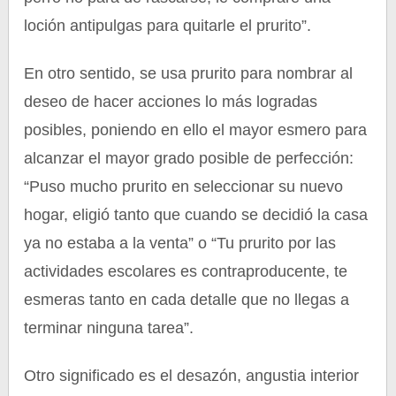
loción antipulgas para quitarle el prurito”.
En otro sentido, se usa prurito para nombrar al
deseo de hacer acciones lo más logradas
posibles, poniendo en ello el mayor esmero para
alcanzar el mayor grado posible de perfección:
“Puso mucho prurito en seleccionar su nuevo
hogar, eligió tanto que cuando se decidió la casa
ya no estaba a la venta” o “Tu prurito por las
actividades escolares es contraproducente, te
esmeras tanto en cada detalle que no llegas a
terminar ninguna tarea”.
Otro significado es el desazón, angustia interior