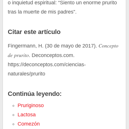
o inquietud espiritual: “Siento un enorme prurito
tras la muerte de mis padres”.
Citar este artículo
Concepto
Fingermann, H. (30 de mayo de 2017).
de prurito
. Deconceptos.com.
https://deconceptos.com/ciencias-
naturales/prurito
Continúa leyendo:
Pruriginoso
Lactosa
Comezón