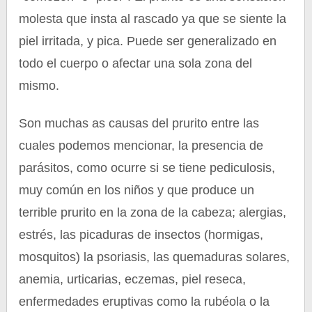
molesta que insta al rascado ya que se siente la
piel irritada, y pica. Puede ser generalizado en
todo el cuerpo o afectar una sola zona del
mismo.
Son muchas as causas del prurito entre las
cuales podemos mencionar, la presencia de
parásitos, como ocurre si se tiene pediculosis,
muy común en los niños y que produce un
terrible prurito en la zona de la cabeza; alergias,
estrés, las picaduras de insectos (hormigas,
mosquitos) la psoriasis, las quemaduras solares,
anemia, urticarias, eczemas, piel reseca,
enfermedades eruptivas como la rubéola o la