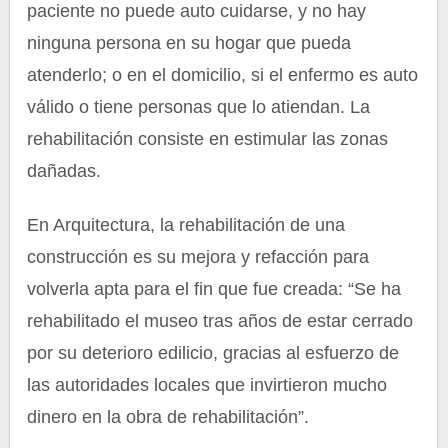
paciente no puede auto cuidarse, y no hay
ninguna persona en su hogar que pueda
atenderlo; o en el domicilio, si el enfermo es auto
válido o tiene personas que lo atiendan. La
rehabilitación consiste en estimular las zonas
dañadas.
En Arquitectura, la rehabilitación de una
construcción es su mejora y refacción para
volverla apta para el fin que fue creada: “Se ha
rehabilitado el museo tras años de estar cerrado
por su deterioro edilicio, gracias al esfuerzo de
las autoridades locales que invirtieron mucho
dinero en la obra de rehabilitación”.