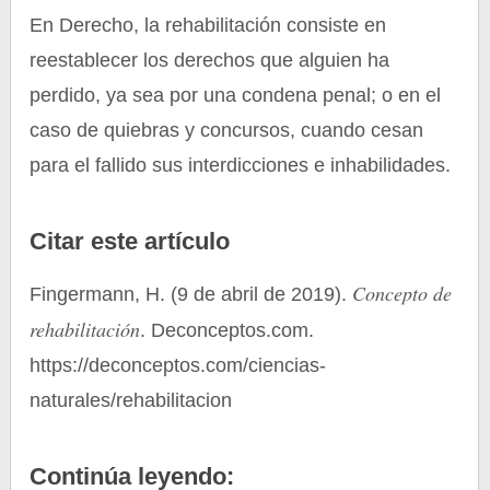
En Derecho, la rehabilitación consiste en
reestablecer los derechos que alguien ha
perdido, ya sea por una condena penal; o en el
caso de quiebras y concursos, cuando cesan
para el fallido sus interdicciones e inhabilidades.
Citar este artículo
Concepto de
Fingermann, H. (9 de abril de 2019).
rehabilitación
. Deconceptos.com.
https://deconceptos.com/ciencias-
naturales/rehabilitacion
Continúa leyendo: