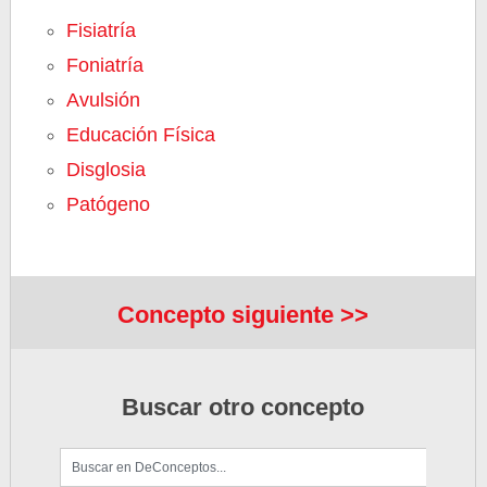
Fisiatría
Foniatría
Avulsión
Educación Física
Disglosia
Patógeno
Concepto siguiente >>
Buscar otro concepto