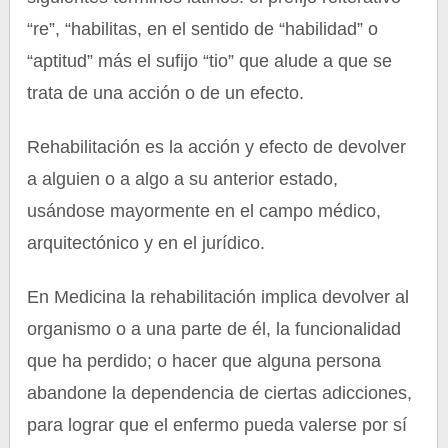
“re”, “habilitas, en el sentido de “habilidad” o
“aptitud” más el sufijo “tio” que alude a que se
trata de una acción o de un efecto.
Rehabilitación es la acción y efecto de devolver
a alguien o a algo a su anterior estado,
usándose mayormente en el campo médico,
arquitectónico y en el jurídico.
En Medicina la rehabilitación implica devolver al
organismo o a una parte de él, la funcionalidad
que ha perdido; o hacer que alguna persona
abandone la dependencia de ciertas adicciones,
para lograr que el enfermo pueda valerse por sí