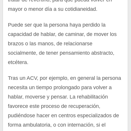
mayor o menor día a su cotidianeidad.
Puede ser que la persona haya perdido la
capacidad de hablar, de caminar, de mover los
brazos o las manos, de relacionarse
socialmente, de tener pensamiento abstracto,
etcétera.
Tras un ACV, por ejemplo, en general la persona
necesita un tiempo prolongado para volver a
hablar, moverse y pensar. La rehabilitación
favorece este proceso de recuperación,
pudiéndose hacer en centros especializados de
forma ambulatoria, o con internación, si el