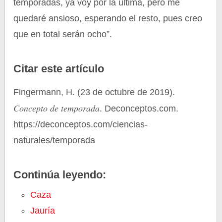
temporadas, ya voy por la última, pero me
quedaré ansioso, esperando el resto, pues creo
que en total serán ocho”.
Citar este artículo
Fingermann, H. (23 de octubre de 2019).
Concepto de temporada
. Deconceptos.com.
https://deconceptos.com/ciencias-
naturales/temporada
Continúa leyendo:
Caza
Jauría