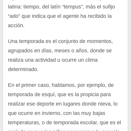
latina: tiempo, del latín “tempus”, más el sufijo
“ado” que indica que el agente ha recibido la
acción.
Una temporada es el conjunto de momentos,
agrupados en días, meses o años, donde se
realiza una actividad u ocurre un clima
determinado.
En el primer caso, hablamos, por ejemplo, de
temporada de esquí, que es la propicia para
realizar ese deporte en lugares donde nieva, lo
que ocurre en invierno, con las muy bajas
temperaturas, o de temporada escolar, que es el