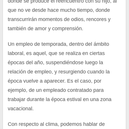
donde se produce el reencuentro con su hijo, al
que no ve desde hace mucho tiempo, donde
transcurrirán momentos de odios, rencores y
también de amor y comprensión.
Un empleo de temporada, dentro del ámbito
laboral, es aquel, que se realiza en ciertas
épocas del año, suspendiéndose luego la
relación de empleo, y resurgiendo cuando la
época vuelve a aparecer. Es el caso, por
ejemplo, de un empleado contratado para
trabajar durante la época estival en una zona
vacacional.
Con respecto al clima, podemos hablar de