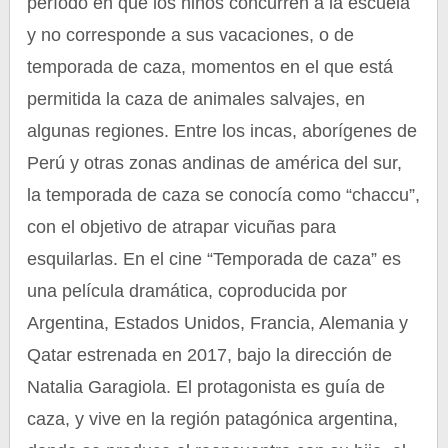
período en que los niños concurren a la escuela
y no corresponde a sus vacaciones, o de
temporada de caza, momentos en el que está
permitida la caza de animales salvajes, en
algunas regiones. Entre los incas, aborígenes de
Perú y otras zonas andinas de américa del sur,
la temporada de caza se conocía como “chaccu”,
con el objetivo de atrapar vicuñas para
esquilarlas. En el cine “Temporada de caza” es
una película dramática, coproducida por
Argentina, Estados Unidos, Francia, Alemania y
Qatar estrenada en 2017, bajo la dirección de
Natalia Garagiola. El protagonista es guía de
caza, y vive en la región patagónica argentina,