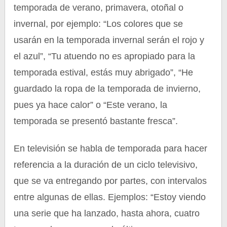
temporada de verano, primavera, otoñal o
invernal, por ejemplo: “Los colores que se
usarán en la temporada invernal serán el rojo y
el azul”, “Tu atuendo no es apropiado para la
temporada estival, estás muy abrigado”, “He
guardado la ropa de la temporada de invierno,
pues ya hace calor” o “Este verano, la
temporada se presentó bastante fresca”.
En televisión se habla de temporada para hacer
referencia a la duración de un ciclo televisivo,
que se va entregando por partes, con intervalos
entre algunas de ellas. Ejemplos: “Estoy viendo
una serie que ha lanzado, hasta ahora, cuatro