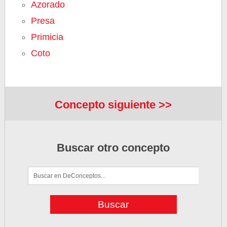
Azorado
Presa
Primicia
Coto
Concepto siguiente >>
Buscar otro concepto