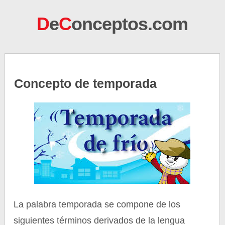
D
e
C
onceptos.com
Concepto de temporada
La palabra temporada se compone de los
siguientes términos derivados de la lengua