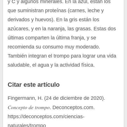
y C y algunos minerales. En la azul, están los
que suministran proteínas (carnes, leche y
derivados y huevos). En la gris están los
azúcares, y en la naranja, las grasas. Estas dos
últimas comparten la última franja, y se
recomienda su consumo muy moderado.
También integran el trompo para lograr una vida
saludable, el agua y la actividad física.
Citar este artículo
Fingermann, H. (24 de diciembre de 2020).
Concepto de trompo
. Deconceptos.com.
https://deconceptos.com/ciencias-
naturales/trompo