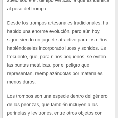
suelo sobre él, de tipo vertical, la que es idéntica
al peso del trompo.
Desde los trompos artesanales tradicionales, ha
habido una enorme evolución, pero aún hoy,
sigue siendo un juguete atractivo para los niños,
habiéndoseles incorporado luces y sonidos. Es
frecuente, que, para niños pequeños, se eviten
las puntas metálicas, por el peligro que
representan, reemplazándolas por materiales
menos duros.
Los trompos son una especie dentro del género
de las peonzas, que también incluyen a las
perinolas y levitrones, entre otros objetos con