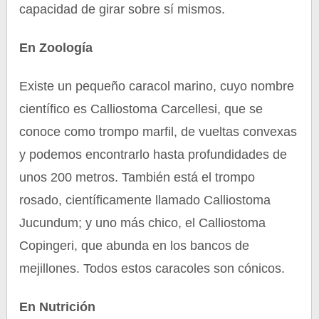
capacidad de girar sobre sí mismos.
En Zoología
Existe un pequeño caracol marino, cuyo nombre
científico es Calliostoma Carcellesi, que se
conoce como trompo marfil, de vueltas convexas
y podemos encontrarlo hasta profundidades de
unos 200 metros. También está el trompo
rosado, científicamente llamado Calliostoma
Jucundum; y uno más chico, el Calliostoma
Copingeri, que abunda en los bancos de
mejillones. Todos estos caracoles son cónicos.
En Nutrición