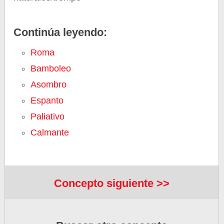
Continúa leyendo:
Roma
Bamboleo
Asombro
Espanto
Paliativo
Calmante
Concepto siguiente >>