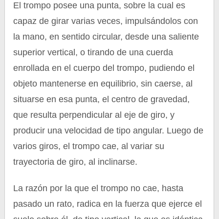
El trompo posee una punta, sobre la cual es
capaz de girar varias veces, impulsándolos con
la mano, en sentido circular, desde una saliente
superior vertical, o tirando de una cuerda
enrollada en el cuerpo del trompo, pudiendo el
objeto mantenerse en equilibrio, sin caerse, al
situarse en esa punta, el centro de gravedad,
que resulta perpendicular al eje de giro, y
producir una velocidad de tipo angular. Luego de
varios giros, el trompo cae, al variar su
trayectoria de giro, al inclinarse.
La razón por la que el trompo no cae, hasta
pasado un rato, radica en la fuerza que ejerce el