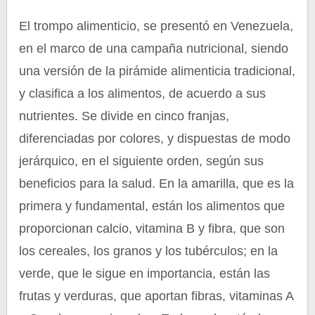
El trompo alimenticio, se presentó en Venezuela,
en el marco de una campaña nutricional, siendo
una versión de la pirámide alimenticia tradicional,
y clasifica a los alimentos, de acuerdo a sus
nutrientes. Se divide en cinco franjas,
diferenciadas por colores, y dispuestas de modo
jerárquico, en el siguiente orden, según sus
beneficios para la salud. En la amarilla, que es la
primera y fundamental, están los alimentos que
proporcionan calcio, vitamina B y fibra, que son
los cereales, los granos y los tubérculos; en la
verde, que le sigue en importancia, están las
frutas y verduras, que aportan fibras, vitaminas A