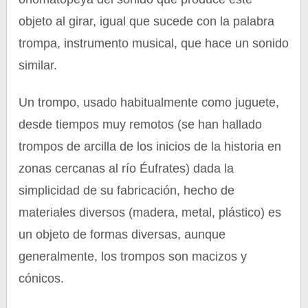
objeto al girar, igual que sucede con la palabra
trompa, instrumento musical, que hace un sonido
similar.
Un trompo, usado habitualmente como juguete,
desde tiempos muy remotos (se han hallado
trompos de arcilla de los inicios de la historia en
zonas cercanas al río Éufrates) dada la
simplicidad de su fabricación, hecho de
materiales diversos (madera, metal, plástico) es
un objeto de formas diversas, aunque
generalmente, los trompos son macizos y
cónicos.