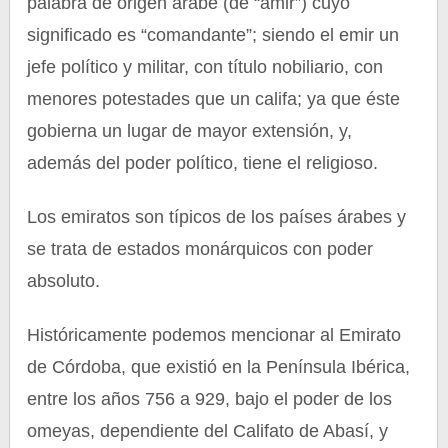
palabra de origen árabe (de “amir”) cuyo
significado es “comandante”; siendo el emir un
jefe político y militar, con título nobiliario, con
menores potestades que un califa; ya que éste
gobierna un lugar de mayor extensión, y,
además del poder político, tiene el religioso.
Los emiratos son típicos de los países árabes y
se trata de estados monárquicos con poder
absoluto.
Históricamente podemos mencionar al Emirato
de Córdoba, que existió en la Península Ibérica,
entre los años 756 a 929, bajo el poder de los
omeyas, dependiente del Califato de Abasí, y