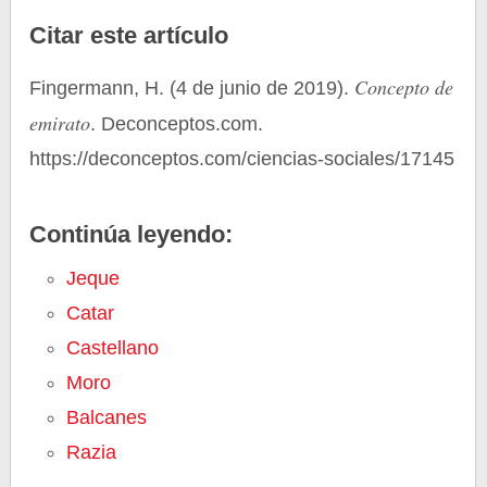
Citar este artículo
Concepto de
Fingermann, H. (4 de junio de 2019).
emirato
. Deconceptos.com.
https://deconceptos.com/ciencias-sociales/17145
Continúa leyendo:
Jeque
Catar
Castellano
Moro
Balcanes
Razia