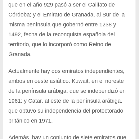
que en el año 929 pasó a ser el Califato de
Córdoba; y el Emirato de Granada, al Sur de la
misma península que gobernó entre 1238 y
1492, fecha de la reconquista española del
territorio, que lo incorporó como Reino de
Granada.
Actualmente hay dos emiratos independientes,
ambos en oeste asiático: Kuwait, en el noreste
de la península arábiga, que se independizó en
1961; y Catar, al este de la península arábiga,
que obtuvo su independencia del protectorado
británico en 1971.
Además, hay un conjunto de siete emiratos que