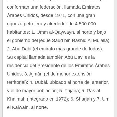
conforman una federación, llamada Emiratos
Árabes Unidos, desde 1971, con una gran
riqueza petrolera y alrededor de 4.500.000
habitantes: 1. Umm al-Qaywayn, al norte y bajo
el gobierno del jeque Saud bin Rashid Al Mu’alla;
2. Abu Dabi (el emirato más grande de todos).
Su capital llamada también Abu Davi es la
residencia del Presidente de los Emiratos Árabes
Unidos; 3. Ajmán (el de menor extensión
territorial); 4. Dubái, ubicado al norte del anterior,
y el de mayor población; 5. Fujaira; 5. Ras al-
Khaimah (integrado en 1972); 6. Sharjah y 7. Um
el Kaiwain, al norte.