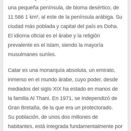
una pequeña península, de bioma desértico, de
11 586 1 km², al este de la península arábiga. Su
ciudad más poblada y capital del país es Doha.
El idioma oficial es el árabe y la religión
prevalente es el islam, siendo la mayoría
musulmanes suníes.
Catar es una monarquía absoluta, un emirato,
inmerso en el mundo árabe, cuyo poder, desde
mediados del siglo XIX ha estado en manos de
la familia Al Thani. En 1971, se independizó de
Gran Bretaña, de la que era un protectorado.
Su población, de unos dos millones de
habitantes, está integrada fundamentalmente por