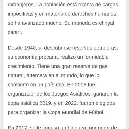
extranjeros. La población está exenta de cargas
impositivas y en materia de derechos humanos
se ha avanzado mucho. Su moneda es el riyal
catarí.
Desde 1940, al descubrirse reservas petroleras,
su economía precaria, realizó un formidable
crecimiento. Tiene una gran reserva de gas
natural, a tercera en el mundo, lo que lo
convierte en un país rico. En 2006 fue
organizador de los Juegos Asiáticos, ganaron la
copa asiática 2019, y en 2022, fueron elegidos
para organizar la Copa Mundial de Fútbol.
En 2017, se le impuso un bloqueo, por parte de