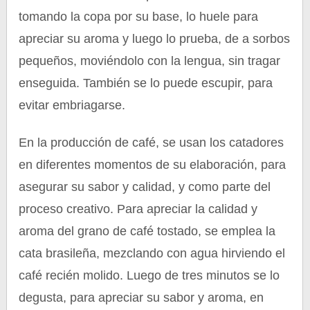
tomando la copa por su base, lo huele para
apreciar su aroma y luego lo prueba, de a sorbos
pequeños, moviéndolo con la lengua, sin tragar
enseguida. También se lo puede escupir, para
evitar embriagarse.
En la producción de café, se usan los catadores
en diferentes momentos de su elaboración, para
asegurar su sabor y calidad, y como parte del
proceso creativo. Para apreciar la calidad y
aroma del grano de café tostado, se emplea la
cata brasileña, mezclando con agua hirviendo el
café recién molido. Luego de tres minutos se lo
degusta, para apreciar su sabor y aroma, en