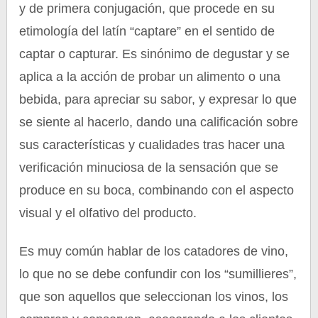
y de primera conjugación, que procede en su
etimología del latín “captare” en el sentido de
captar o capturar. Es sinónimo de degustar y se
aplica a la acción de probar un alimento o una
bebida, para apreciar su sabor, y expresar lo que
se siente al hacerlo, dando una calificación sobre
sus características y cualidades tras hacer una
verificación minuciosa de la sensación que se
produce en su boca, combinando con el aspecto
visual y el olfativo del producto.
Es muy común hablar de los catadores de vino,
lo que no se debe confundir con los “sumillieres”,
que son aquellos que seleccionan los vinos, los