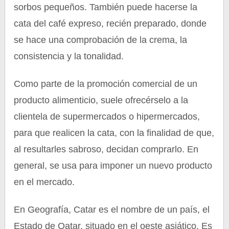
sorbos pequeños. También puede hacerse la
cata del café expreso, recién preparado, donde
se hace una comprobación de la crema, la
consistencia y la tonalidad.
Como parte de la promoción comercial de un
producto alimenticio, suele ofrecérselo a la
clientela de supermercados o hipermercados,
para que realicen la cata, con la finalidad de que,
al resultarles sabroso, decidan comprarlo. En
general, se usa para imponer un nuevo producto
en el mercado.
En Geografía, Catar es el nombre de un país, el
Estado de Qatar, situado en el oeste asiático. Es