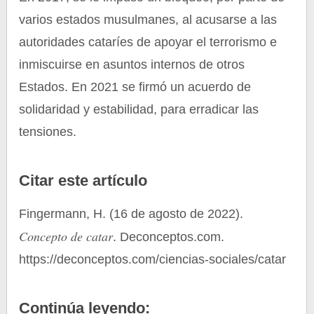
varios estados musulmanes, al acusarse a las
autoridades cataríes de apoyar el terrorismo e
inmiscuirse en asuntos internos de otros
Estados. En 2021 se firmó un acuerdo de
solidaridad y estabilidad, para erradicar las
tensiones.
Citar este artículo
Fingermann, H. (16 de agosto de 2022).
Concepto de catar
. Deconceptos.com.
https://deconceptos.com/ciencias-sociales/catar
Continúa leyendo: