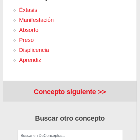
Éxtasis
Manifestación
Absorto
Preso
Displicencia
Aprendiz
Concepto siguiente >>
Buscar otro concepto