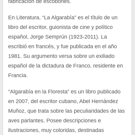
fabricación de escobones.
En Literatura, “La Algarabía” es el título de un
libro del escritor, guionista de cine y político
español, Jorge Semprún (1923-2011). La
escribió en francés, y fue publicada en el año
1981. Su argumento versa sobre un exiliado
español de la dictadura de Franco, residente en
Francia.
“Algarabía en la Floresta” es un libro publicado
en 2007, del escritor cubano, Abel Hernández
Muñoz, que trata sobre las peculiaridades de las
aves parlantes. Posee descripciones e
ilustraciones, muy coloridas, destinadas