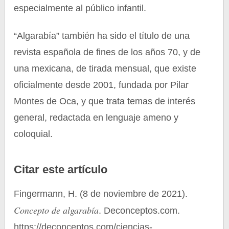
especialmente al público infantil.
“Algarabía” también ha sido el título de una
revista española de fines de los años 70, y de
una mexicana, de tirada mensual, que existe
oficialmente desde 2001, fundada por Pilar
Montes de Oca, y que trata temas de interés
general, redactada en lenguaje ameno y
coloquial.
Citar este artículo
Fingermann, H. (8 de noviembre de 2021).
Concepto de algarabía
. Deconceptos.com.
https://deconceptos.com/ciencias-