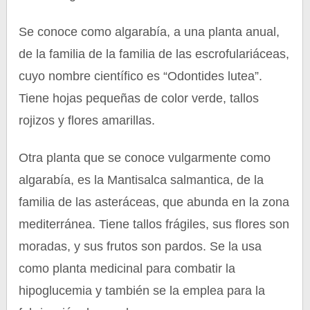
Se conoce como algarabía, a una planta anual,
de la familia de la familia de las escrofulariáceas,
cuyo nombre científico es “Odontides lutea”.
Tiene hojas pequeñas de color verde, tallos
rojizos y flores amarillas.
Otra planta que se conoce vulgarmente como
algarabía, es la Mantisalca salmantica, de la
familia de las asteráceas, que abunda en la zona
mediterránea. Tiene tallos frágiles, sus flores son
moradas, y sus frutos son pardos. Se la usa
como planta medicinal para combatir la
hipoglucemia y también se la emplea para la