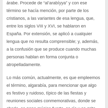
árabe. Procede de “al’arabíyya” y con ese
término se hacía mención, por parte de los
cristianos, a las variantes de esa lengua, que,
entre los siglos VIII y XVI, se hablaron en
España. Por extensión, se aplicó a cualquier
lengua que no resulta comprensible; y, además,
a la confusión que se produce cuando muchas
personas hablan en forma conjunta o
atropelladamente.
Lo más común, actualmente, es que empleemos
el término, algarabía, para mencionar que algo
es festivo y ruidoso, típico de las fiestas y
reuniones sociales conmemorativas, donde se