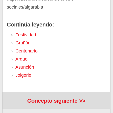
sociales/algarabia
Continúa leyendo:
Festividad
Gruñón
Centenario
Arduo
Asunción
Jolgorio
Concepto siguiente >>