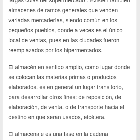
largas colas del supermercado”. Existen también
almacenes de ramos generales que venden
variadas mercaderías, siendo común en los
pequeños pueblos, donde a veces es el único
local de ventas, pues en las ciudades fueron
reemplazados por los hipermercados.
El almacén en sentido amplio, como lugar donde
se colocan las materias primas o productos
elaborados, es en general un lugar transitorio,
para desarrollar otros fines: de reposición, de
elaboración, de venta, o de transporte hacia el
destino en que serán usados, etcétera.
El almacenaje es una fase en la cadena