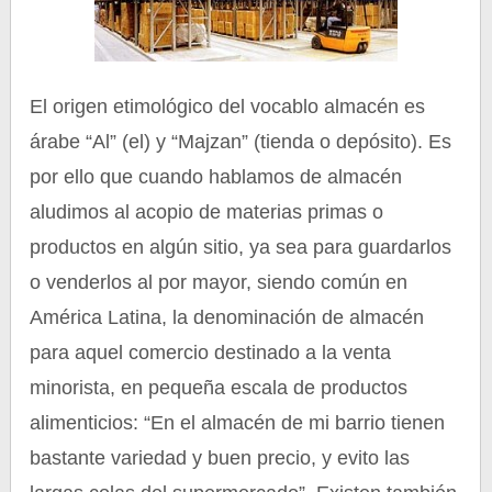
El origen etimológico del vocablo almacén es
árabe “Al” (el) y “Majzan” (tienda o depósito). Es
por ello que cuando hablamos de almacén
aludimos al acopio de materias primas o
productos en algún sitio, ya sea para guardarlos
o venderlos al por mayor, siendo común en
América Latina, la denominación de almacén
para aquel comercio destinado a la venta
minorista, en pequeña escala de productos
alimenticios: “En el almacén de mi barrio tienen
bastante variedad y buen precio, y evito las