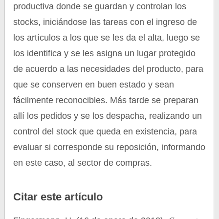
productiva donde se guardan y controlan los
stocks, iniciándose las tareas con el ingreso de
los artículos a los que se les da el alta, luego se
los identifica y se les asigna un lugar protegido
de acuerdo a las necesidades del producto, para
que se conserven en buen estado y sean
fácilmente reconocibles. Más tarde se preparan
allí los pedidos y se los despacha, realizando un
control del stock que queda en existencia, para
evaluar si corresponde su reposición, informando
en este caso, al sector de compras.
Citar este artículo