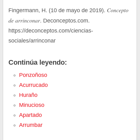
Concepto
Fingermann, H. (10 de mayo de 2019).
de arrinconar
. Deconceptos.com.
https://deconceptos.com/ciencias-
sociales/arrinconar
Continúa leyendo:
Ponzoñoso
Acurrucado
Huraño
Minucioso
Apartado
Arrumbar