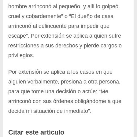
hombre arrinconó al pequeño, y allí lo golpeó
cruel y cobardemente” o “El dueño de casa
arrinconó al delincuente para impedir que
escape”. Por extensión se aplica a quien sufre
restricciones a sus derechos y pierde cargos o
privilegios.
Por extensión se aplica a los casos en que
alguien verbalmente, presiona a otra persona,
para que tome una decisión o actúe: “Me
arrinconó con sus órdenes obligándome a que
decida mi situación de inmediato”.
Citar este artículo