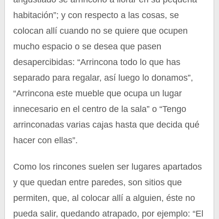
habitación”; y con respecto a las cosas, se
colocan allí cuando no se quiere que ocupen
mucho espacio o se desea que pasen
desapercibidas: “Arrincona todo lo que has
separado para regalar, así luego lo donamos”,
“Arrincona este mueble que ocupa un lugar
innecesario en el centro de la sala” o “Tengo
arrinconadas varias cajas hasta que decida qué
hacer con ellas”.
Como los rincones suelen ser lugares apartados
y que quedan entre paredes, son sitios que
permiten, que, al colocar allí a alguien, éste no
pueda salir, quedando atrapado, por ejemplo: “El