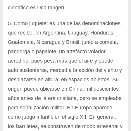
científico es Uca tangeri.
5. Como juguete: es una de las denominaciones
que recibe, en Argentina, Uruguay, Honduras,
Guatemala, Nicaragua y Brasil, junto a cometa,
pandorga o papalote, un artefacto volador
aerodino, pues pesa más que el aire y puede
auto sustentarse, merced a la acción del viento y
desplazarse en altura, en espacios abiertos. Su
origen puede ubicarse en China, mil doscientos
años antes de la era cristiana, pero se empleaba
para señalización militar. En Europa aparece
como juego infantil, en el siglo XII. En general,
los barriletes, se construyen de modo artesanal y