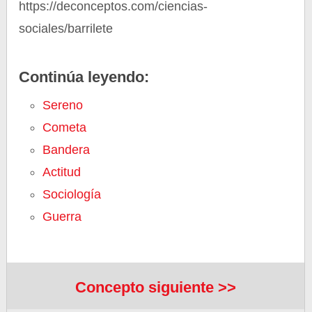
https://deconceptos.com/ciencias-
sociales/barrilete
Continúa leyendo:
Sereno
Cometa
Bandera
Actitud
Sociología
Guerra
Concepto siguiente >>