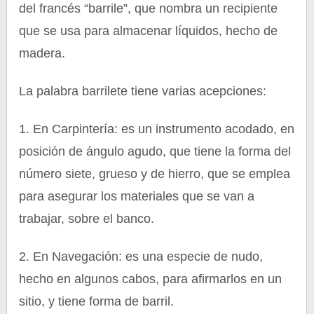
del francés “barrile”, que nombra un recipiente
que se usa para almacenar líquidos, hecho de
madera.
La palabra barrilete tiene varias acepciones:
1. En Carpintería: es un instrumento acodado, en
posición de ángulo agudo, que tiene la forma del
número siete, grueso y de hierro, que se emplea
para asegurar los materiales que se van a
trabajar, sobre el banco.
2. En Navegación: es una especie de nudo,
hecho en algunos cabos, para afirmarlos en un
sitio, y tiene forma de barril.