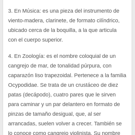
3. En Música: es una pieza del instrumento de
viento-madera, clarinete, de formato cilíndrico,
ubicado cerca de la boquilla, a la que articula
con el cuerpo superior.
4. En Zoología: es el nombre coloquial de un
cangrejo de mar, de tonalidad púrpura, con
caparazón liso trapezoidal. Pertenece a la familia
Ocypodidae. Se trata de un crustáceo de diez
patas (decápodo), cuatro pares que le sirven
para caminar y un par delantero en formato de
pinzas de tamaño desigual, que, al ser
arrancadas, suelen volver a crecer. También se
lo conoce como cangrejo violinista. Su nombre