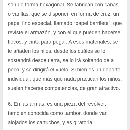
son de forma hexagonal. Se fabrican con cañas
o varillas, que se disponen en forma de cruz, un
papel fino especial, llamado “papel barrilete”, que
reviste el armazón, y con el que pueden hacerse
flecos, y cinta para pegar. A esos materiales, se
le añaden los hilos, desde los cuáles se lo
sostendrá desde tierra, se lo irá soltando de a
poco, y se dirigirá el vuelo. Si bien es un deporte
individual, que más que nada practican los niños,
suelen hacerse competencias, de gran atractivo.
6. En las armas: es una pieza del revólver,
también conocida como tambor, donde van
alojados los cartuchos, y es giratoria.