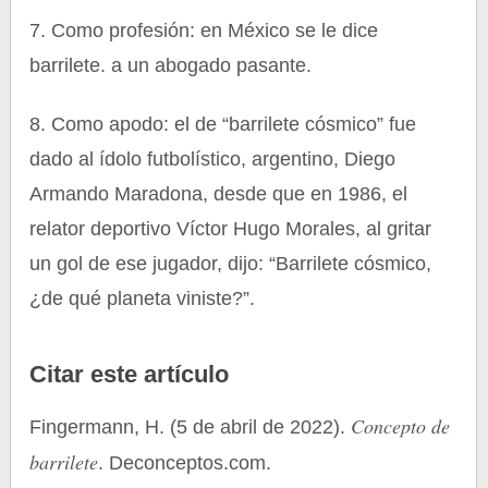
7. Como profesión: en México se le dice
barrilete. a un abogado pasante.
8. Como apodo: el de “barrilete cósmico” fue
dado al ídolo futbolístico, argentino, Diego
Armando Maradona, desde que en 1986, el
relator deportivo Víctor Hugo Morales, al gritar
un gol de ese jugador, dijo: “Barrilete cósmico,
¿de qué planeta viniste?”.
Citar este artículo
Concepto de
Fingermann, H. (5 de abril de 2022).
barrilete
. Deconceptos.com.