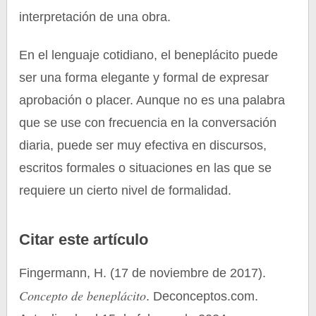
interpretación de una obra.
En el lenguaje cotidiano, el beneplácito puede
ser una forma elegante y formal de expresar
aprobación o placer. Aunque no es una palabra
que se use con frecuencia en la conversación
diaria, puede ser muy efectiva en discursos,
escritos formales o situaciones en las que se
requiere un cierto nivel de formalidad.
Citar este artículo
Fingermann, H. (17 de noviembre de 2017).
Concepto de beneplácito
. Deconceptos.com.