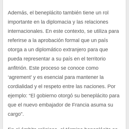
Además, el beneplácito también tiene un rol
importante en la diplomacia y las relaciones
internacionales. En este contexto, se utiliza para
referirse a la aprobación formal que un país
otorga a un diplomático extranjero para que
pueda representar a su país en el territorio
anfitrión. Este proceso se conoce como
‘agrement’ y es esencial para mantener la
cordialidad y el respeto entre las naciones. Por
ejemplo: “El gobierno otorgó su beneplácito para
que el nuevo embajador de Francia asuma su
cargo”.