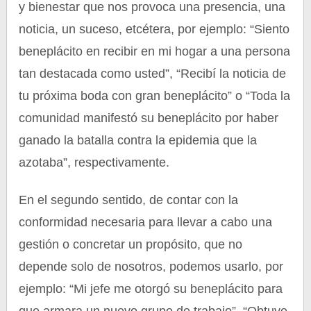
y bienestar que nos provoca una presencia, una
noticia, un suceso, etcétera, por ejemplo: “Siento
beneplácito en recibir en mi hogar a una persona
tan destacada como usted”, “Recibí la noticia de
tu próxima boda con gran beneplácito” o “Toda la
comunidad manifestó su beneplácito por haber
ganado la batalla contra la epidemia que la
azotaba”, respectivamente.
En el segundo sentido, de contar con la
conformidad necesaria para llevar a cabo una
gestión o concretar un propósito, que no
depende solo de nosotros, podemos usarlo, por
ejemplo: “Mi jefe me otorgó su beneplácito para