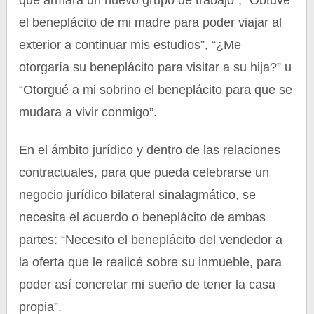
que armara un nuevo grupo de trabajo”, “Obtuve
el beneplácito de mi madre para poder viajar al
exterior a continuar mis estudios”, “¿Me
otorgaría su beneplácito para visitar a su hija?” u
“Otorgué a mi sobrino el beneplácito para que se
mudara a vivir conmigo”.
En el ámbito jurídico y dentro de las relaciones
contractuales, para que pueda celebrarse un
negocio jurídico bilateral sinalagmático, se
necesita el acuerdo o beneplácito de ambas
partes: “Necesito el beneplácito del vendedor a
la oferta que le realicé sobre su inmueble, para
poder así concretar mi sueño de tener la casa
propia”.