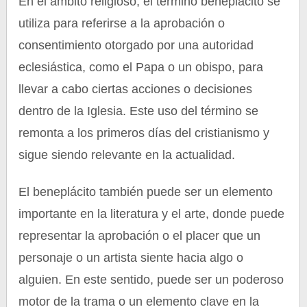
En el ámbito religioso, el término beneplácito se
utiliza para referirse a la aprobación o
consentimiento otorgado por una autoridad
eclesiástica, como el Papa o un obispo, para
llevar a cabo ciertas acciones o decisiones
dentro de la Iglesia. Este uso del término se
remonta a los primeros días del cristianismo y
sigue siendo relevante en la actualidad.
El beneplácito también puede ser un elemento
importante en la literatura y el arte, donde puede
representar la aprobación o el placer que un
personaje o un artista siente hacia algo o
alguien. En este sentido, puede ser un poderoso
motor de la trama o un elemento clave en la