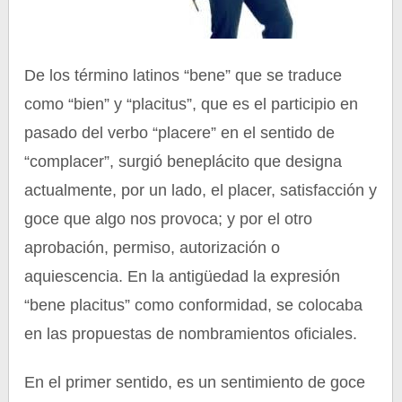
De los término latinos “bene” que se traduce
como “bien” y “placitus”, que es el participio en
pasado del verbo “placere” en el sentido de
“complacer”, surgió beneplácito que designa
actualmente, por un lado, el placer, satisfacción y
goce que algo nos provoca; y por el otro
aprobación, permiso, autorización o
aquiescencia. En la antigüedad la expresión
“bene placitus” como conformidad, se colocaba
en las propuestas de nombramientos oficiales.
En el primer sentido, es un sentimiento de goce