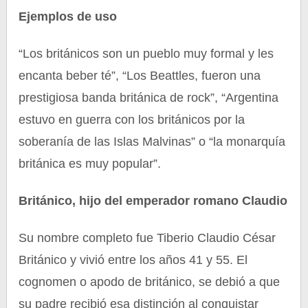
Ejemplos de uso
“Los británicos son un pueblo muy formal y les
encanta beber té”, “Los Beattles, fueron una
prestigiosa banda británica de rock”, “Argentina
estuvo en guerra con los británicos por la
soberanía de las Islas Malvinas” o “la monarquía
británica es muy popular”.
Británico, hijo del emperador romano Claudio
Su nombre completo fue Tiberio Claudio César
Británico y vivió entre los años 41 y 55. El
cognomen o apodo de británico, se debió a que
su padre recibió esa distinción al conquistar