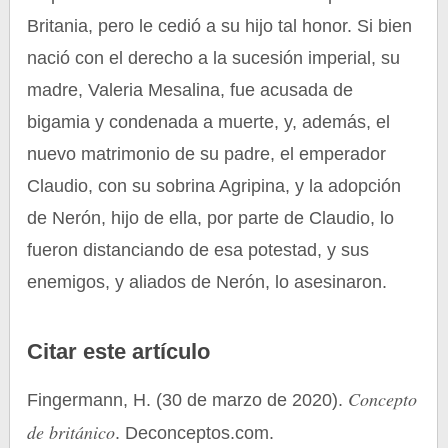
Britania, pero le cedió a su hijo tal honor. Si bien
nació con el derecho a la sucesión imperial, su
madre, Valeria Mesalina, fue acusada de
bigamia y condenada a muerte, y, además, el
nuevo matrimonio de su padre, el emperador
Claudio, con su sobrina Agripina, y la adopción
de Nerón, hijo de ella, por parte de Claudio, lo
fueron distanciando de esa potestad, y sus
enemigos, y aliados de Nerón, lo asesinaron.
Citar este artículo
Concepto
Fingermann, H. (30 de marzo de 2020).
de británico
. Deconceptos.com.