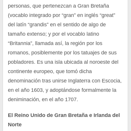
personas, que pertenezcan a Gran Bretaña
(vocablo integrado por “gran” en inglés “great”
del latín “grandis” en el sentido de algo de
tamaño extenso; y por el vocablo latino
“Britannia”, llamada así, la región por los
romanos, posiblemente por los tatuajes de sus
pobladores. Es una isla ubicada al noroeste del
continente europeo, que tomó dicha
denominación tras unirse Inglaterra con Escocia,
en el año 1603, y adoptándose formalmente la
deniminación, en el año 1707.
El Reino Unido de Gran Bretaña e Irlanda del
Norte