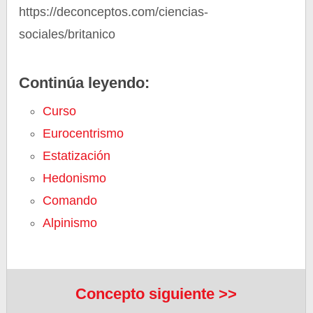
https://deconceptos.com/ciencias-
sociales/britanico
Continúa leyendo:
Curso
Eurocentrismo
Estatización
Hedonismo
Comando
Alpinismo
Concepto siguiente >>