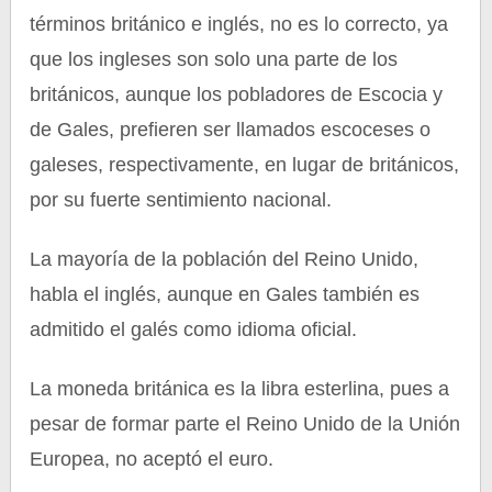
términos británico e inglés, no es lo correcto, ya
que los ingleses son solo una parte de los
británicos, aunque los pobladores de Escocia y
de Gales, prefieren ser llamados escoceses o
galeses, respectivamente, en lugar de británicos,
por su fuerte sentimiento nacional.
La mayoría de la población del Reino Unido,
habla el inglés, aunque en Gales también es
admitido el galés como idioma oficial.
La moneda británica es la libra esterlina, pues a
pesar de formar parte el Reino Unido de la Unión
Europea, no aceptó el euro.