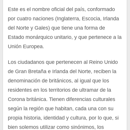
Este es el nombre oficial del país, conformado
por cuatro naciones (Inglaterra, Escocia, Irlanda
del Norte y Gales) que tiene una forma de
Estado monárquico unitario, y que pertenece a la
Unión Europea.
Los ciudadanos que pertenecen al Reino Unido
de Gran Bretaña e Irlanda del Norte, reciben la
denominación de británicos, al igual que los
residentes en los territorios de ultramar de la
Corona británica. Tienen diferencias culturales
según la región que habitan, cada una con su
propia historia, identidad y cultura, por lo que, si
bien solemos utilizar como sinónimos, los