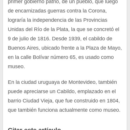
primer gobierno patrio, de un pueblo, que luego
de encarnizadas guerras contra la Corona,
lograría la independencia de las Provincias
Unidas del Río de la Plata, la que se concretó el
9 de julio de 1816. Desde 1939, el cabildo de
Buenos Aires, ubicado frente a la Plaza de Mayo,
en la calle Bolívar número 65, es usado como
museo.
En la ciudad uruguaya de Montevideo, también
puede apreciarse un Cabildo, emplazado en el
barrio Ciudad Vieja, que fue construido en 1804,
que también funciona actualmente como museo.