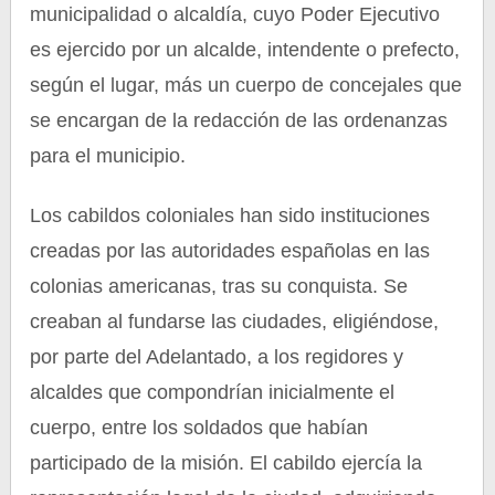
municipalidad o alcaldía, cuyo Poder Ejecutivo
es ejercido por un alcalde, intendente o prefecto,
según el lugar, más un cuerpo de concejales que
se encargan de la redacción de las ordenanzas
para el municipio.
Los cabildos coloniales han sido instituciones
creadas por las autoridades españolas en las
colonias americanas, tras su conquista. Se
creaban al fundarse las ciudades, eligiéndose,
por parte del Adelantado, a los regidores y
alcaldes que compondrían inicialmente el
cuerpo, entre los soldados que habían
participado de la misión. El cabildo ejercía la