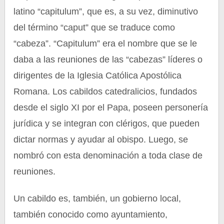
latino “capitulum”, que es, a su vez, diminutivo
del término “caput” que se traduce como
“cabeza”. “Capitulum” era el nombre que se le
daba a las reuniones de las “cabezas” líderes o
dirigentes de la Iglesia Católica Apostólica
Romana. Los cabildos catedralicios, fundados
desde el siglo XI por el Papa, poseen personería
jurídica y se integran con clérigos, que pueden
dictar normas y ayudar al obispo. Luego, se
nombró con esta denominación a toda clase de
reuniones.
Un cabildo es, también, un gobierno local,
también conocido como ayuntamiento,