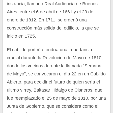
instancia, llamado Real Audiencia de Buenos
Aires, entre el 6 de abril de 1661 y el 23 de
enero de 1812. En 1711, se ordenó una
construcción más sólida del edificio, la que se
inició en 1725.
El cabildo porteño tendría una importancia
crucial durante la Revolución de Mayo de 1810,
donde los vecinos durante la llamada “Semana
de Mayo”, se convocaron el día 22 en un Cabildo
Abierto, para decidir el futuro de quien sería el
último virrey, Baltasar Hidalgo de Cisneros, que
fue reemplazado el 25 de mayo de 1810, por una
Junta de Gobierno, que se considera como el