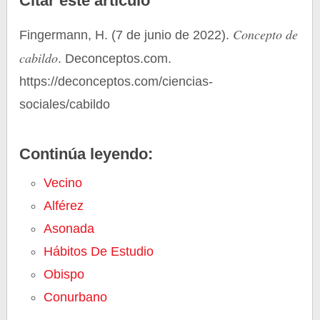
Citar este artículo
Concepto de
Fingermann, H. (7 de junio de 2022).
cabildo
. Deconceptos.com.
https://deconceptos.com/ciencias-
sociales/cabildo
Continúa leyendo:
Vecino
Alférez
Asonada
Hábitos De Estudio
Obispo
Conurbano