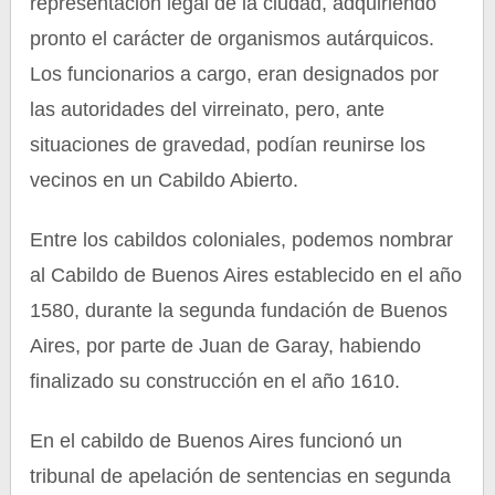
representación legal de la ciudad, adquiriendo
pronto el carácter de organismos autárquicos.
Los funcionarios a cargo, eran designados por
las autoridades del virreinato, pero, ante
situaciones de gravedad, podían reunirse los
vecinos en un Cabildo Abierto.
Entre los cabildos coloniales, podemos nombrar
al Cabildo de Buenos Aires establecido en el año
1580, durante la segunda fundación de Buenos
Aires, por parte de Juan de Garay, habiendo
finalizado su construcción en el año 1610.
En el cabildo de Buenos Aires funcionó un
tribunal de apelación de sentencias en segunda