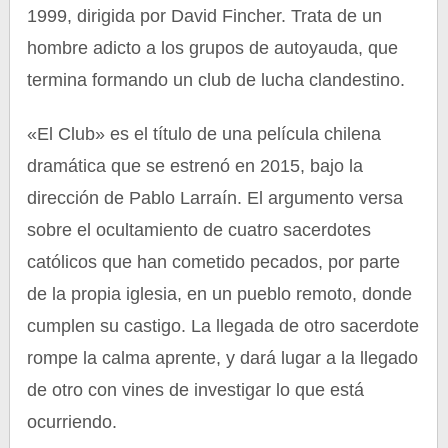
1999, dirigida por David Fincher. Trata de un
hombre adicto a los grupos de autoyauda, que
termina formando un club de lucha clandestino.
«El Club» es el título de una película chilena
dramática que se estrenó en 2015, bajo la
dirección de Pablo Larraín. El argumento versa
sobre el ocultamiento de cuatro sacerdotes
católicos que han cometido pecados, por parte
de la propia iglesia, en un pueblo remoto, donde
cumplen su castigo. La llegada de otro sacerdote
rompe la calma aprente, y dará lugar a la llegado
de otro con vines de investigar lo que está
ocurriendo.