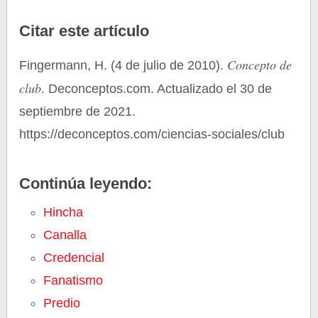
Citar este artículo
Concepto de
Fingermann, H. (4 de julio de 2010).
club
. Deconceptos.com. Actualizado el 30 de
septiembre de 2021.
https://deconceptos.com/ciencias-sociales/club
Continúa leyendo:
Hincha
Canalla
Credencial
Fanatismo
Predio