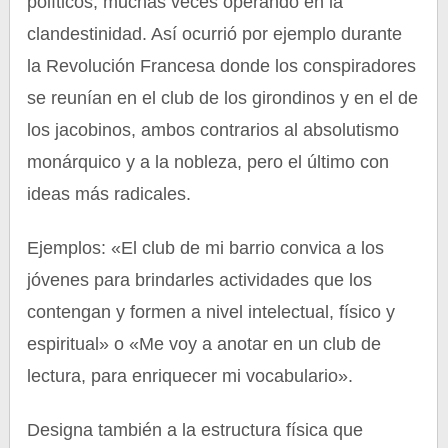
políticos, muchas veces operando en la
clandestinidad. Así ocurrió por ejemplo durante
la Revolución Francesa donde los conspiradores
se reunían en el club de los girondinos y en el de
los jacobinos, ambos contrarios al absolutismo
monárquico y a la nobleza, pero el último con
ideas más radicales.
Ejemplos: «El club de mi barrio convica a los
jóvenes para brindarles actividades que los
contengan y formen a nivel intelectual, físico y
espiritual» o «Me voy a anotar en un club de
lectura, para enriquecer mi vocabulario».
Designa también a la estructura física que