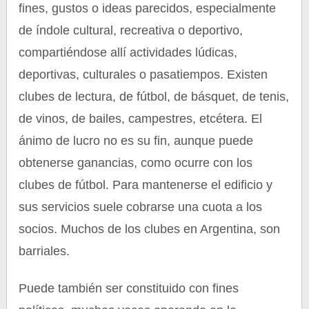
fines, gustos o ideas parecidos, especialmente
de índole cultural, recreativa o deportivo,
compartiéndose allí actividades lúdicas,
deportivas, culturales o pasatiempos. Existen
clubes de lectura, de fútbol, de básquet, de tenis,
de vinos, de bailes, campestres, etcétera. El
ánimo de lucro no es su fin, aunque puede
obtenerse ganancias, como ocurre con los
clubes de fútbol. Para mantenerse el edificio y
sus servicios suele cobrarse una cuota a los
socios. Muchos de los clubes en Argentina, son
barriales.
Puede también ser constituido con fines