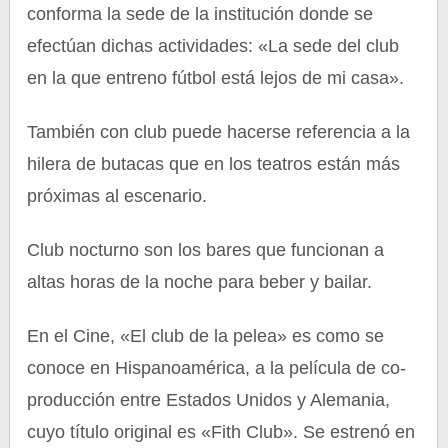
conforma la sede de la institución donde se
efectúan dichas actividades: «La sede del club
en la que entreno fútbol está lejos de mi casa».
También con club puede hacerse referencia a la
hilera de butacas que en los teatros están más
próximas al escenario.
Club nocturno son los bares que funcionan a
altas horas de la noche para beber y bailar.
En el Cine, «El club de la pelea» es como se
conoce en Hispanoamérica, a la película de co-
producción entre Estados Unidos y Alemania,
cuyo título original es «Fith Club». Se estrenó en