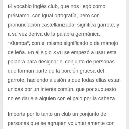
El vocablo inglés club, que nos llegó como
préstamo, con igual ortografía, pero con
pronunciación castellanizada; significa garrote, y
a su vez deriva de la palabra germánica
“Klumba”, con el mismo significado o de manojo
de leña. En el siglo XVII se empezó a usar esta
palabra para designar el conjunto de personas
que forman parte de la porción gruesa del
garrote, haciendo alusión a que todas ellas están
unidas por un interés común, que por supuesto
no es darle a alguien con el palo por la cabeza.
Importa por lo tanto un club un conjunto de
personas que se agrupan voluntariamente con