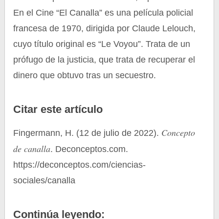
En el Cine “El Canalla” es una película policial
francesa de 1970, dirigida por Claude Lelouch,
cuyo título original es “Le Voyou”. Trata de un
prófugo de la justicia, que trata de recuperar el
dinero que obtuvo tras un secuestro.
Citar este artículo
Concepto
Fingermann, H. (12 de julio de 2022).
de canalla
. Deconceptos.com.
https://deconceptos.com/ciencias-
sociales/canalla
Continúa leyendo: