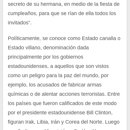
secreto de su hermana, en medio de la fiesta de
cumpleaños, para que se rían de ella todos los
invitados”.
Políticamente, se conoce como Estado canalla o
Estado villano, denominación dada
principalmente por los gobiernos
estadounidenses, a aquellos que son vistos
como un peligro para la paz del mundo, por
ejemplo, los acusados de fabricar armas
químicas o de alentar acciones terroristas. Entre
los países que fueron calificados de este modo
por el presidente estadounidense Bill Clinton,
figuran Irak, Libia, Irán y Corea del Norte. Luego