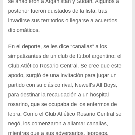
se añadieron a Afganistán y Sudán. Algunos a
posterior fueron quistados de la lista, tras
invadirse sus territorios o llegarse a acuerdos
diplomáticos.
En el deporte, se les dice “canallas” a los
simpatizantes de un club de fútbol argentino: el
Club Atlético Rosario Central. Se cree que este
apodo, surgió de una invitación para jugar un
partido con su clásico rival, Newell’s All Boys,
para destinar la recaudación a un hospital
rosarino, que se ocupaba de los enfermos de
lepra. Como el Club Atlético Rosario Central se
negó, los comenzaron a allamar canallas,
mientras que a sus adversarios, leprosos.