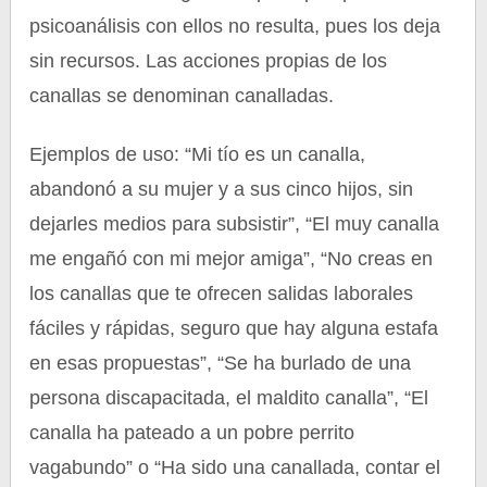
psicoanálisis con ellos no resulta, pues los deja
sin recursos. Las acciones propias de los
canallas se denominan canalladas.
Ejemplos de uso: “Mi tío es un canalla,
abandonó a su mujer y a sus cinco hijos, sin
dejarles medios para subsistir”, “El muy canalla
me engañó con mi mejor amiga”, “No creas en
los canallas que te ofrecen salidas laborales
fáciles y rápidas, seguro que hay alguna estafa
en esas propuestas”, “Se ha burlado de una
persona discapacitada, el maldito canalla”, “El
canalla ha pateado a un pobre perrito
vagabundo” o “Ha sido una canallada, contar el