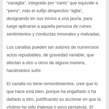
“canaglia”, integrado por “canis” que equivale a
“perro”, más el sufijo despectivo “aglia”,
designando en sus inicios a una jauría, para
luego aplicarse a aquella persona de ruines
sentimientos y conductas inmorales y malvadas.
Los canallas pueden ser autores de numerosos
actos repudiables, de gravedad variable, que
afectan a otro u otros de alguna manera,
haciéndolos sufrir.
El canalla no tiene remordimientos, cree que lo
que hace está bien, porque ha engañado o ha
dañado a otro, justificando su accionar en que la
víctima ha sido ingenua o poco perspicaz. El