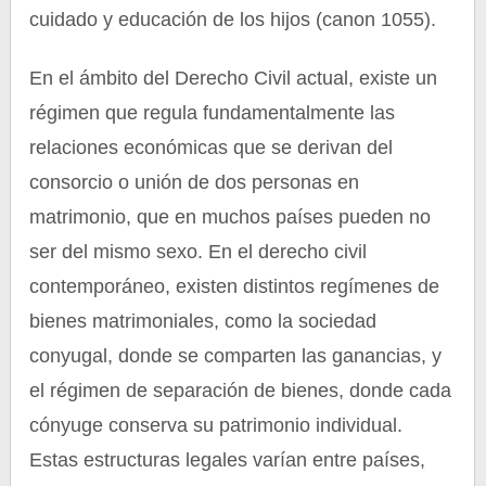
cuidado y educación de los hijos (canon 1055).
En el ámbito del Derecho Civil actual, existe un
régimen que regula fundamentalmente las
relaciones económicas que se derivan del
consorcio o unión de dos personas en
matrimonio, que en muchos países pueden no
ser del mismo sexo. En el derecho civil
contemporáneo, existen distintos regímenes de
bienes matrimoniales, como la sociedad
conyugal, donde se comparten las ganancias, y
el régimen de separación de bienes, donde cada
cónyuge conserva su patrimonio individual.
Estas estructuras legales varían entre países,