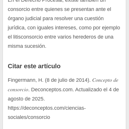
En el Derecho Procesal, existe también un
consorcio entre quienes se presentan ante el
órgano judicial para resolver una cuestión
jurídica, con iguales intereses, como por ejemplo
el litisconsorcio entre varios herederos de una
misma sucesión.
Citar este artículo
Concepto de
Fingermann, H. (8 de julio de 2014).
consorcio
. Deconceptos.com. Actualizado el 4 de
agosto de 2025.
https://deconceptos.com/ciencias-
sociales/consorcio