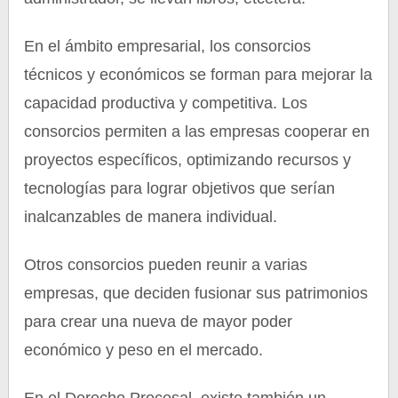
En el ámbito empresarial, los consorcios
técnicos y económicos se forman para mejorar la
capacidad productiva y competitiva. Los
consorcios permiten a las empresas cooperar en
proyectos específicos, optimizando recursos y
tecnologías para lograr objetivos que serían
inalcanzables de manera individual.
Otros consorcios pueden reunir a varias
empresas, que deciden fusionar sus patrimonios
para crear una nueva de mayor poder
económico y peso en el mercado.