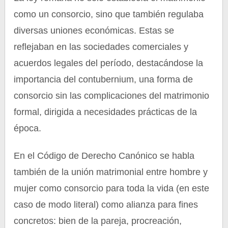
como un consorcio, sino que también regulaba
diversas uniones económicas. Estas se
reflejaban en las sociedades comerciales y
acuerdos legales del período, destacándose la
importancia del contubernium, una forma de
consorcio sin las complicaciones del matrimonio
formal, dirigida a necesidades prácticas de la
época.
En el Código de Derecho Canónico se habla
también de la unión matrimonial entre hombre y
mujer como consorcio para toda la vida (en este
caso de modo literal) como alianza para fines
concretos: bien de la pareja, procreación,