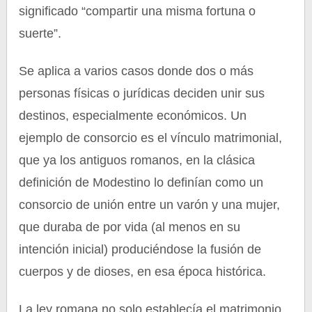
significado “compartir una misma fortuna o
suerte”.
Se aplica a varios casos donde dos o más
personas físicas o jurídicas deciden unir sus
destinos, especialmente económicos. Un
ejemplo de consorcio es el vínculo matrimonial,
que ya los antiguos romanos, en la clásica
definición de Modestino lo definían como un
consorcio de unión entre un varón y una mujer,
que duraba de por vida (al menos en su
intención inicial) produciéndose la fusión de
cuerpos y de dioses, en esa época histórica.
La ley romana no solo establecía el matrimonio