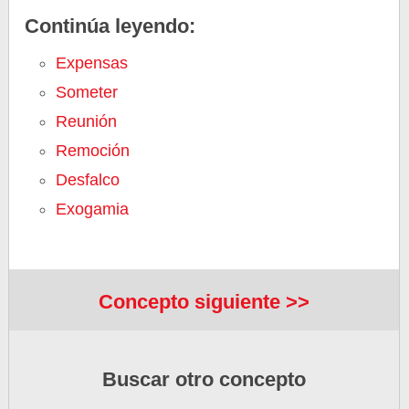
Continúa leyendo:
Expensas
Someter
Reunión
Remoción
Desfalco
Exogamia
Concepto siguiente >>
Buscar otro concepto