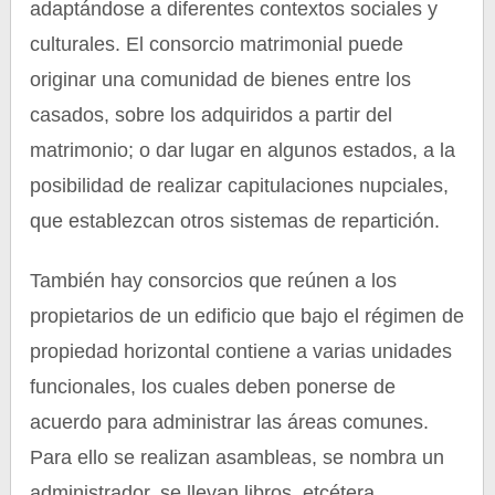
adaptándose a diferentes contextos sociales y
culturales. El consorcio matrimonial puede
originar una comunidad de bienes entre los
casados, sobre los adquiridos a partir del
matrimonio; o dar lugar en algunos estados, a la
posibilidad de realizar capitulaciones nupciales,
que establezcan otros sistemas de repartición.
También hay consorcios que reúnen a los
propietarios de un edificio que bajo el régimen de
propiedad horizontal contiene a varias unidades
funcionales, los cuales deben ponerse de
acuerdo para administrar las áreas comunes.
Para ello se realizan asambleas, se nombra un
administrador, se llevan libros, etcétera.