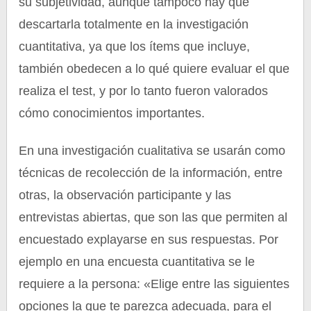
su subjetividad, aunque tampoco hay que
descartarla totalmente en la investigación
cuantitativa, ya que los ítems que incluye,
también obedecen a lo qué quiere evaluar el que
realiza el test, y por lo tanto fueron valorados
cómo conocimientos importantes.
En una investigación cualitativa se usarán como
técnicas de recolección de la información, entre
otras, la observación participante y las
entrevistas abiertas, que son las que permiten al
encuestado explayarse en sus respuestas. Por
ejemplo en una encuesta cuantitativa se le
requiere a la persona: «Elige entre las siguientes
opciones la que te parezca adecuada, para el