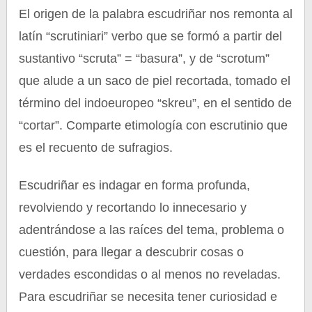
El origen de la palabra escudriñar nos remonta al
latín “scrutiniari” verbo que se formó a partir del
sustantivo “scruta” = “basura”, y de “scrotum”
que alude a un saco de piel recortada, tomado el
término del indoeuropeo “skreu”, en el sentido de
“cortar”. Comparte etimología con escrutinio que
es el recuento de sufragios.
Escudriñar es indagar en forma profunda,
revolviendo y recortando lo innecesario y
adentrándose a las raíces del tema, problema o
cuestión, para llegar a descubrir cosas o
verdades escondidas o al menos no reveladas.
Para escudriñar se necesita tener curiosidad e