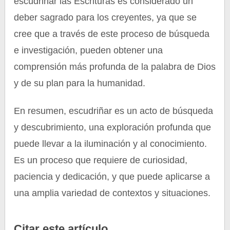
escudriñar las Escrituras es considerado un
deber sagrado para los creyentes, ya que se
cree que a través de este proceso de búsqueda
e investigación, pueden obtener una
comprensión más profunda de la palabra de Dios
y de su plan para la humanidad.
En resumen, escudriñar es un acto de búsqueda
y descubrimiento, una exploración profunda que
puede llevar a la iluminación y al conocimiento.
Es un proceso que requiere de curiosidad,
paciencia y dedicación, y que puede aplicarse a
una amplia variedad de contextos y situaciones.
Citar este artículo