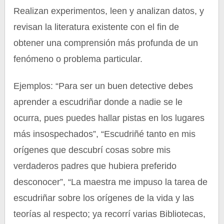
Realizan experimentos, leen y analizan datos, y
revisan la literatura existente con el fin de
obtener una comprensión más profunda de un
fenómeno o problema particular.
Ejemplos: “Para ser un buen detective debes
aprender a escudriñar donde a nadie se le
ocurra, pues puedes hallar pistas en los lugares
más insospechados”, “Escudriñé tanto en mis
orígenes que descubrí cosas sobre mis
verdaderos padres que hubiera preferido
desconocer”, “La maestra me impuso la tarea de
escudriñar sobre los orígenes de la vida y las
teorías al respecto; ya recorrí varias Bibliotecas,