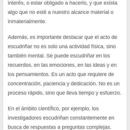
interés, o estar obligado a hacerlo, y que exista
algo que no esté a nuestro alcance material o
inmaterialmente.
Además, es importante destacar que el acto de
escudriñar no es solo una actividad física, sino
también mental. Se puede escudriñar en los
recuerdos, en las emociones, en las ideas y en
los pensamientos. Es un acto que requiere de
concentración, paciencia y dedicación. No es un
proceso rápido, sino que lleva tiempo y esfuerzo.
En el ámbito científico, por ejemplo, los
investigadores escudriñan constantemente en
busca de respuestas a preguntas complejas.