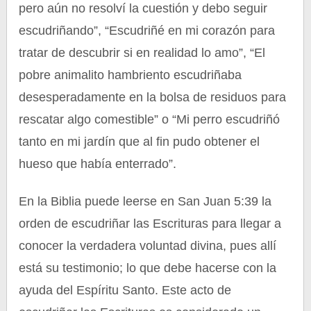
pero aún no resolví la cuestión y debo seguir
escudriñando”, “Escudriñé en mi corazón para
tratar de descubrir si en realidad lo amo”, “El
pobre animalito hambriento escudriñaba
desesperadamente en la bolsa de residuos para
rescatar algo comestible” o “Mi perro escudriñó
tanto en mi jardín que al fin pudo obtener el
hueso que había enterrado”.
En la Biblia puede leerse en San Juan 5:39 la
orden de escudriñar las Escrituras para llegar a
conocer la verdadera voluntad divina, pues allí
está su testimonio; lo que debe hacerse con la
ayuda del Espíritu Santo. Este acto de