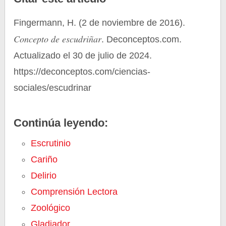
Fingermann, H. (2 de noviembre de 2016).
Concepto de escudriñar
. Deconceptos.com.
Actualizado el 30 de julio de 2024.
https://deconceptos.com/ciencias-
sociales/escudrinar
Continúa leyendo:
Escrutinio
Cariño
Delirio
Comprensión Lectora
Zoológico
Gladiador