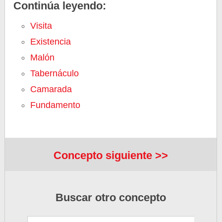
Continúa leyendo:
Visita
Existencia
Malón
Tabernáculo
Camarada
Fundamento
Concepto siguiente >>
Buscar otro concepto