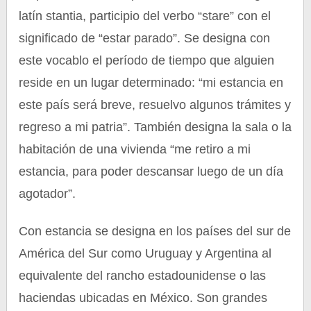
latín stantia, participio del verbo “stare” con el
significado de “estar parado”. Se designa con
este vocablo el período de tiempo que alguien
reside en un lugar determinado: “mi estancia en
este país será breve, resuelvo algunos trámites y
regreso a mi patria”. También designa la sala o la
habitación de una vivienda “me retiro a mi
estancia, para poder descansar luego de un día
agotador”.
Con estancia se designa en los países del sur de
América del Sur como Uruguay y Argentina al
equivalente del rancho estadounidense o las
haciendas ubicadas en México. Son grandes