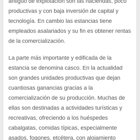
antiguo de explotación son las haciendas, poco
productivas y con baja inversión de capital y
tecnología. En cambio las estancias tiene
empleados asalariados y su fin es obtener rentas
de la comercialización.
La parte más importante y edificada de la
estancia se denomina casco. En la actualidad
son grandes unidades productivas que dejan
cuantiosas ganancias gracias a la
comercialización de su producción. Muchas de
ellas son destinadas a actividades turísticas y
recreativas, ofreciendo a los huéspedes
cabalgatas, comidas típicas, especialmente
asados, fogones, etcétera, con alojamiento