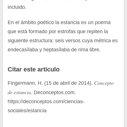
incluido.
En el ámbito poético la estancia es un poema
que está formado por estrofas que repiten la
siguiente estructura: seis versos cuya métrica es
endecasílaba y heptasílaba de rima libre.
Citar este artículo
Concepto
Fingermann, H. (15 de abril de 2014).
de estancia
. Deconceptos.com.
https://deconceptos.com/ciencias-
sociales/estancia