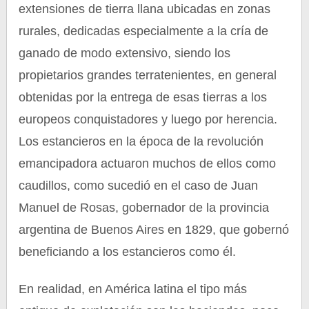
extensiones de tierra llana ubicadas en zonas
rurales, dedicadas especialmente a la cría de
ganado de modo extensivo, siendo los
propietarios grandes terratenientes, en general
obtenidas por la entrega de esas tierras a los
europeos conquistadores y luego por herencia.
Los estancieros en la época de la revolución
emancipadora actuaron muchos de ellos como
caudillos, como sucedió en el caso de Juan
Manuel de Rosas, gobernador de la provincia
argentina de Buenos Aires en 1829, que gobernó
beneficiando a los estancieros como él.
En realidad, en América latina el tipo más