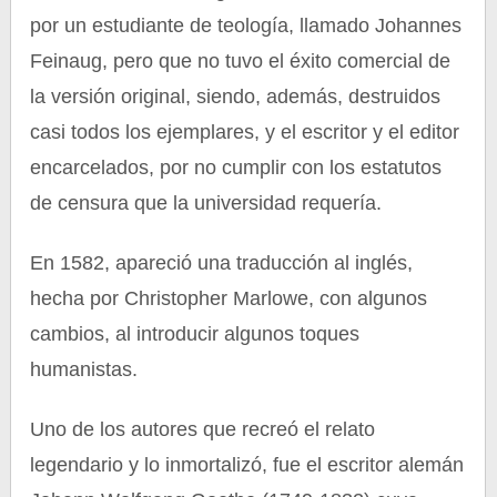
por un estudiante de teología, llamado Johannes
Feinaug, pero que no tuvo el éxito comercial de
la versión original, siendo, además, destruidos
casi todos los ejemplares, y el escritor y el editor
encarcelados, por no cumplir con los estatutos
de censura que la universidad requería.
En 1582, apareció una traducción al inglés,
hecha por Christopher Marlowe, con algunos
cambios, al introducir algunos toques
humanistas.
Uno de los autores que recreó el relato
legendario y lo inmortalizó, fue el escritor alemán