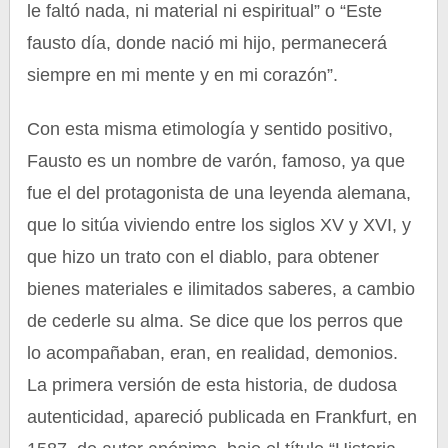
le faltó nada, ni material ni espiritual” o “Este
fausto día, donde nació mi hijo, permanecerá
siempre en mi mente y en mi corazón”.
Con esta misma etimología y sentido positivo,
Fausto es un nombre de varón, famoso, ya que
fue el del protagonista de una leyenda alemana,
que lo sitúa viviendo entre los siglos XV y XVI, y
que hizo un trato con el diablo, para obtener
bienes materiales e ilimitados saberes, a cambio
de cederle su alma. Se dice que los perros que
lo acompañaban, eran, en realidad, demonios.
La primera versión de esta historia, de dudosa
autenticidad, apareció publicada en Frankfurt, en