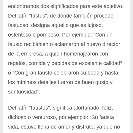
encontramos dos significados para este adjetivo.
Del latín “fastus”, de donde también procede
fastuoso, designa aquello que es lujoso,
ostentoso o pomposo. Por ejemplo: “Con un
fausto recibimiento aclamaron al nuevo director
de la empresa, a quien homenajearon con
regalos, comida y bebidas de excelente calidad”
o “Con gran fausto celebraron su boda y hasta
los mínimos detalles fueron de buen gusto y
suntuosidad”.
Del latín “faustus”, significa afortunado, feliz,
dichoso o venturoso, por ejemplo: “Su fausta
vida, estuvo llena de amor y disfrute, ya que no