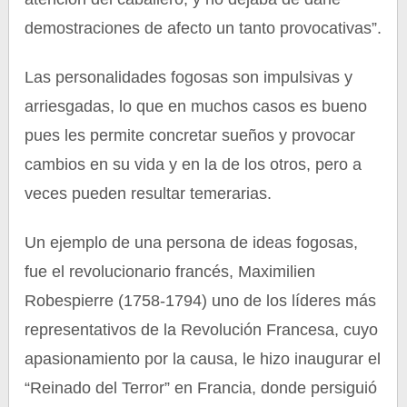
demostraciones de afecto un tanto provocativas”.
Las personalidades fogosas son impulsivas y
arriesgadas, lo que en muchos casos es bueno
pues les permite concretar sueños y provocar
cambios en su vida y en la de los otros, pero a
veces pueden resultar temerarias.
Un ejemplo de una persona de ideas fogosas,
fue el revolucionario francés, Maximilien
Robespierre (1758-1794) uno de los líderes más
representativos de la Revolución Francesa, cuyo
apasionamiento por la causa, le hizo inaugurar el
“Reinado del Terror” en Francia, donde persiguió