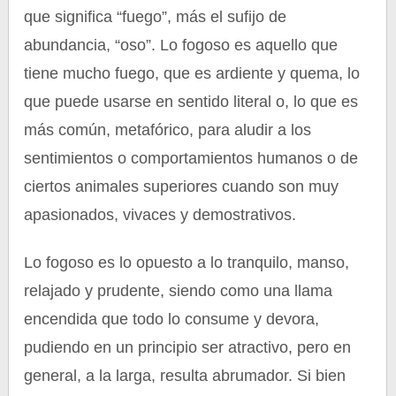
que significa “fuego”, más el sufijo de
abundancia, “oso”. Lo fogoso es aquello que
tiene mucho fuego, que es ardiente y quema, lo
que puede usarse en sentido literal o, lo que es
más común, metafórico, para aludir a los
sentimientos o comportamientos humanos o de
ciertos animales superiores cuando son muy
apasionados, vivaces y demostrativos.
Lo fogoso es lo opuesto a lo tranquilo, manso,
relajado y prudente, siendo como una llama
encendida que todo lo consume y devora,
pudiendo en un principio ser atractivo, pero en
general, a la larga, resulta abrumador. Si bien