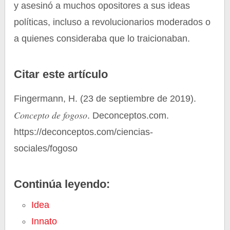
y asesinó a muchos opositores a sus ideas
políticas, incluso a revolucionarios moderados o
a quienes consideraba que lo traicionaban.
Citar este artículo
Fingermann, H. (23 de septiembre de 2019).
Concepto de fogoso
. Deconceptos.com.
https://deconceptos.com/ciencias-
sociales/fogoso
Continúa leyendo:
Idea
Innato