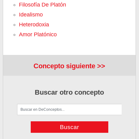
Filosofía De Platón
Idealismo
Heterodoxia
Amor Platónico
Concepto siguiente >>
Buscar otro concepto