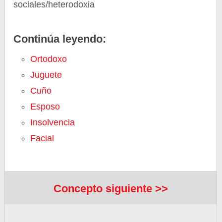
sociales/heterodoxia
Continúa leyendo:
Ortodoxo
Juguete
Cuño
Esposo
Insolvencia
Facial
Concepto siguiente >>