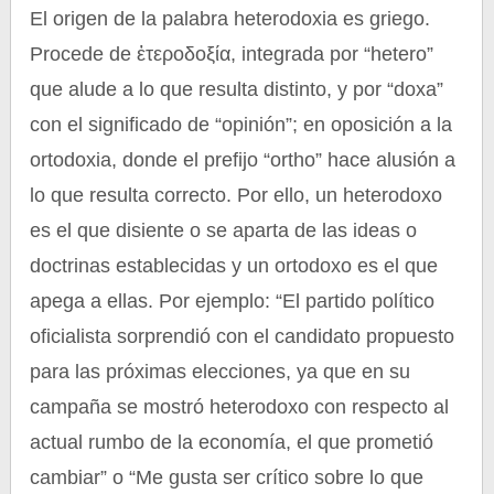
El origen de la palabra heterodoxia es griego.
Procede de ἑτεροδοξία, integrada por “hetero”
que alude a lo que resulta distinto, y por “doxa”
con el significado de “opinión”; en oposición a la
ortodoxia, donde el prefijo “ortho” hace alusión a
lo que resulta correcto. Por ello, un heterodoxo
es el que disiente o se aparta de las ideas o
doctrinas establecidas y un ortodoxo es el que
apega a ellas. Por ejemplo: “El partido político
oficialista sorprendió con el candidato propuesto
para las próximas elecciones, ya que en su
campaña se mostró heterodoxo con respecto al
actual rumbo de la economía, el que prometió
cambiar” o “Me gusta ser crítico sobre lo que