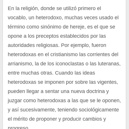
En la religión, donde se utilizó primero el
vocablo, un heterodoxo, muchas veces usado el
término como sinónimo de hereje, es el que se
opone a los preceptos establecidos por las
autoridades religiosas. Por ejemplo, fueron
heterodoxas en el cristianismo las corrientes del
arrianismo, la de los iconoclastas o las luteranas,
entre muchas otras. Cuando las ideas
heterodoxas se imponen por sobre las vigentes,
pueden llegar a sentar una nueva doctrina y
juzgar como heterodoxas a las que se le oponen,
y así sucesivamente, teniendo sociológicamente
el mérito de proponer y producir cambios y
progreso.