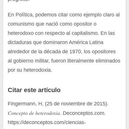
En Política, podemos citar como ejemplo claro al
comunismo que nació como opositor o
heterodoxo con respecto al capitalismo. En las
dictaduras que dominaron América Latina
alrededor de la década de 1970, los opositores
al gobierno militar, fueron literalmente eliminados
por su heterodoxia.
Citar este artículo
Fingermann, H. (25 de noviembre de 2015).
Concepto de heterodoxia
. Deconceptos.com.
https://deconceptos.com/ciencias-