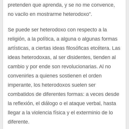
pretenden que aprenda, y se no me convence,
no vacilo en mostrarme heterodoxo”.
Se puede ser heterodoxo con respecto a la
religión, a la política, a alguna o algunas formas
artísticas, a ciertas ideas filosóficas etcétera. Las
ideas heterodoxas, al ser disidentes, tienden al
cambio y por ende son revolucionarias. Al no
convenirles a quienes sostienen el orden
imperante, los heterodoxos suelen ser
combatidos de diferentes formas: a veces desde
la reflexión, el diálogo o el ataque verbal, hasta
llegar a la violencia física y el exterminio de lo
diferente.