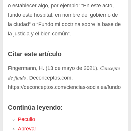
o establecer algo, por ejemplo: “En este acto,
fundo este hospital, en nombre del gobierno de
la ciudad” o “Fundo mi doctrina sobre la base de
la justicia y el bien común”.
Citar este artículo
Concepto
Fingermann, H. (13 de mayo de 2021).
de fundo
. Deconceptos.com.
https://deconceptos.com/ciencias-sociales/fundo
Continúa leyendo:
Peculio
Abrevar