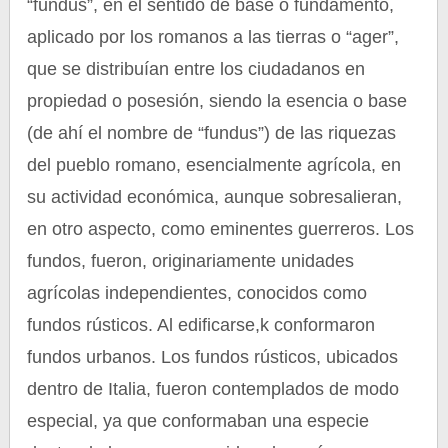
“fundus”, en el sentido de base o fundamento,
aplicado por los romanos a las tierras o “ager”,
que se distribuían entre los ciudadanos en
propiedad o posesión, siendo la esencia o base
(de ahí el nombre de “fundus”) de las riquezas
del pueblo romano, esencialmente agrícola, en
su actividad económica, aunque sobresalieran,
en otro aspecto, como eminentes guerreros. Los
fundos, fueron, originariamente unidades
agrícolas independientes, conocidos como
fundos rústicos. Al edificarse,k conformaron
fundos urbanos. Los fundos rústicos, ubicados
dentro de Italia, fueron contemplados de modo
especial, ya que conformaban una especie