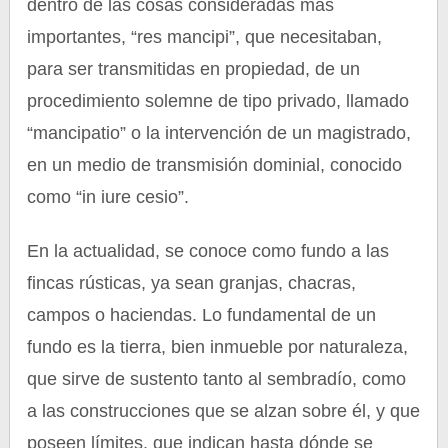
dentro de las cosas consideradas más
importantes, “res mancipi”, que necesitaban,
para ser transmitidas en propiedad, de un
procedimiento solemne de tipo privado, llamado
“mancipatio” o la intervención de un magistrado,
en un medio de transmisión dominial, conocido
como “in iure cesio”.
En la actualidad, se conoce como fundo a las
fincas rústicas, ya sean granjas, chacras,
campos o haciendas. Lo fundamental de un
fundo es la tierra, bien inmueble por naturaleza,
que sirve de sustento tanto al sembradío, como
a las construcciones que se alzan sobre él, y que
poseen límites, que indican hasta dónde se