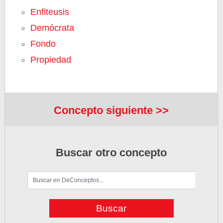
Enfiteusis
Demócrata
Fondo
Propiedad
Concepto siguiente >>
Buscar otro concepto