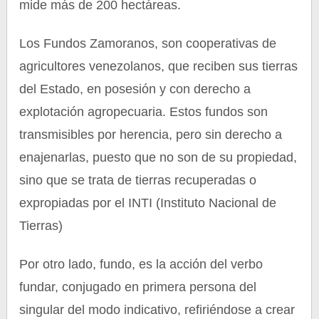
mide más de 200 hectáreas.
Los Fundos Zamoranos, son cooperativas de
agricultores venezolanos, que reciben sus tierras
del Estado, en posesión y con derecho a
explotación agropecuaria. Estos fundos son
transmisibles por herencia, pero sin derecho a
enajenarlas, puesto que no son de su propiedad,
sino que se trata de tierras recuperadas o
expropiadas por el INTI (Instituto Nacional de
Tierras)
Por otro lado, fundo, es la acción del verbo
fundar, conjugado en primera persona del
singular del modo indicativo, refiriéndose a crear