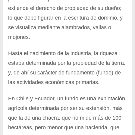
extiende el derecho de propiedad de su dueño;
lo que debe figurar en la escritura de dominio, y
se visualiza mediante alambrados, vallas o
mojones.
Hasta el nacimiento de la industria, la riqueza
estaba determinada por la propiedad de la tierra,
y, de ahí su carácter de fundamento (fundo) de
las actividades económicas primarias.
En Chile y Ecuador, un fundo es una explotación
agrícola determinada por ser su extensión, más
que la de una chacra, que no mide más de 100
hectáreas, pero menor que una hacienda, que