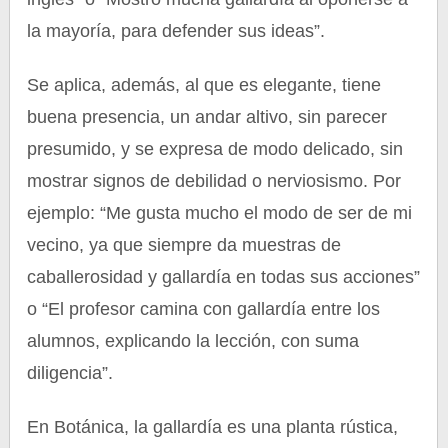
la mayoría, para defender sus ideas”.
Se aplica, además, al que es elegante, tiene
buena presencia, un andar altivo, sin parecer
presumido, y se expresa de modo delicado, sin
mostrar signos de debilidad o nerviosismo. Por
ejemplo: “Me gusta mucho el modo de ser de mi
vecino, ya que siempre da muestras de
caballerosidad y gallardía en todas sus acciones”
o “El profesor camina con gallardía entre los
alumnos, explicando la lección, con suma
diligencia”.
En Botánica, la gallardía es una planta rústica,