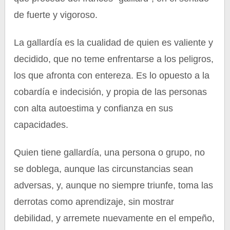
de fuerte y vigoroso.
La gallardía es la cualidad de quien es valiente y
decidido, que no teme enfrentarse a los peligros,
los que afronta con entereza. Es lo opuesto a la
cobardía e indecisión, y propia de las personas
con alta autoestima y confianza en sus
capacidades.
Quien tiene gallardía, una persona o grupo, no
se doblega, aunque las circunstancias sean
adversas, y, aunque no siempre triunfe, toma las
derrotas como aprendizaje, sin mostrar
debilidad, y arremete nuevamente en el empeño,