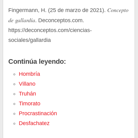
Concepto
Fingermann, H. (25 de marzo de 2021).
de gallardía
. Deconceptos.com.
https://deconceptos.com/ciencias-
sociales/gallardia
Continúa leyendo:
Hombría
Villano
Truhán
Timorato
Procrastinación
Desfachatez