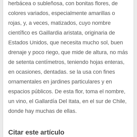
herbácea o subleñosa, con bonitas flores, de
colores variados, especialmente amarillas o
rojas, y, a veces, matizados, cuyo nombre
científico es Gaillardia aristata, originaria de
Estados Unidos, que necesita mucho sol, buen
drenaje y poco riego, que mide de altura, no más
de setenta centímetros, teniendo hojas enteras,
en ocasiones, dentadas. se la usa con fines
ornamentales en jardines particulares y en
espacios públicos. De esta flor, toma el nombre,
un vino, el Gallardía Del Itata, en el sur de Chile,
donde hay muchas de ellas.
Citar este artículo