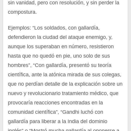
sin vanidad, pero con resolución, y sin perder la
compostura.
Ejemplos: “Los soldados, con gallardía,
defendieron la ciudad del ataque enemigo, y,
aunque los superaban en número, resistieron
hasta que no quedó en pie, uno solo de sus
hombres”, “Con gallardía, presentó su teoría
científica, ante la atónica mirada de sus colegas,
que no perdían detalle de la explicación sobre un
nuevo y revolucionario tratamiento médico, que
provocaría reacciones encontradas en la
comunidad científica”, “Gandhi luchó con
gallardía para liberar a la India del dominio
inglés” o “Mostró mucha gallardía al oponerse a