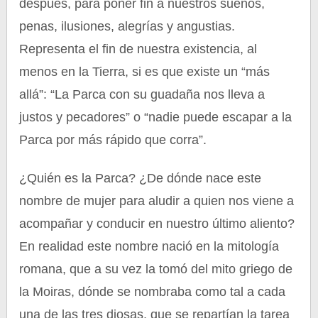
después, para poner fin a nuestros sueños,
penas, ilusiones, alegrías y angustias.
Representa el fin de nuestra existencia, al
menos en la Tierra, si es que existe un “más
allá”: “La Parca con su guadaña nos lleva a
justos y pecadores” o “nadie puede escapar a la
Parca por más rápido que corra”.
¿Quién es la Parca? ¿De dónde nace este
nombre de mujer para aludir a quien nos viene a
acompañar y conducir en nuestro último aliento?
En realidad este nombre nació en la mitología
romana, que a su vez la tomó del mito griego de
la Moiras, dónde se nombraba como tal a cada
una de las tres diosas, que se repartían la tarea