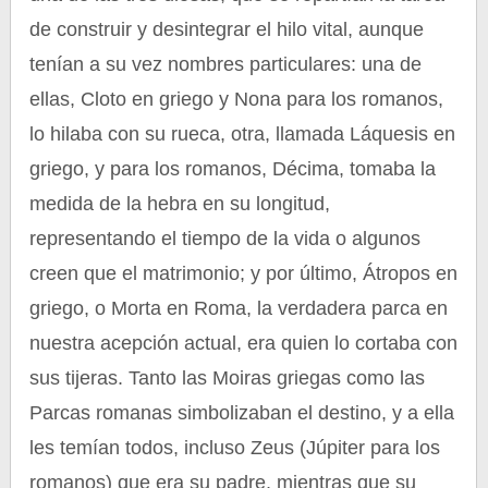
de construir y desintegrar el hilo vital, aunque
tenían a su vez nombres particulares: una de
ellas, Cloto en griego y Nona para los romanos,
lo hilaba con su rueca, otra, llamada Láquesis en
griego, y para los romanos, Décima, tomaba la
medida de la hebra en su longitud,
representando el tiempo de la vida o algunos
creen que el matrimonio; y por último, Átropos en
griego, o Morta en Roma, la verdadera parca en
nuestra acepción actual, era quien lo cortaba con
sus tijeras. Tanto las Moiras griegas como las
Parcas romanas simbolizaban el destino, y a ella
les temían todos, incluso Zeus (Júpiter para los
romanos) que era su padre, mientras que su