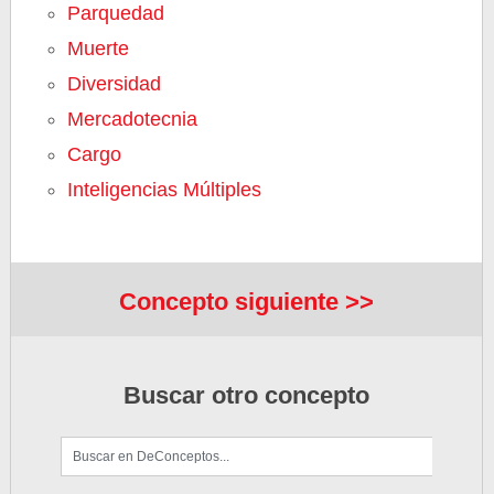
Parquedad
Muerte
Diversidad
Mercadotecnia
Cargo
Inteligencias Múltiples
Concepto siguiente >>
Buscar otro concepto