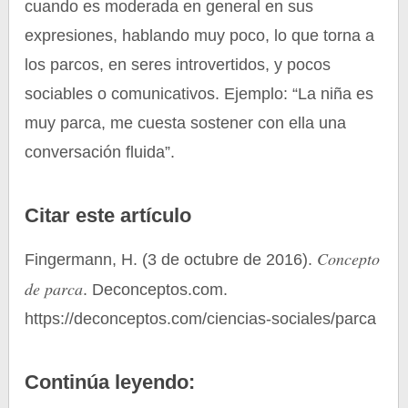
cuando es moderada en general en sus
expresiones, hablando muy poco, lo que torna a
los parcos, en seres introvertidos, y pocos
sociables o comunicativos. Ejemplo: “La niña es
muy parca, me cuesta sostener con ella una
conversación fluida”.
Citar este artículo
Concepto
Fingermann, H. (3 de octubre de 2016).
de parca
. Deconceptos.com.
https://deconceptos.com/ciencias-sociales/parca
Continúa leyendo: