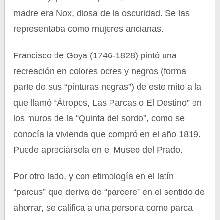
madre era Nox, diosa de la oscuridad. Se las
representaba como mujeres ancianas.
Francisco de Goya (1746-1828) pintó una
recreación en colores ocres y negros (forma
parte de sus “pinturas negras”) de este mito a la
que llamó “Átropos, Las Parcas o El Destino” en
los muros de la “Quinta del sordo”, como se
conocía la vivienda que compró en el año 1819.
Puede apreciársela en el Museo del Prado.
Por otro lado, y con etimología en el latín
“parcus” que deriva de “parcere” en el sentido de
ahorrar, se califica a una persona como parca