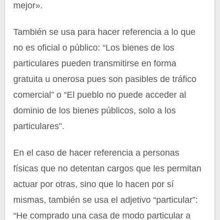
mejor».
También se usa para hacer referencia a lo que
no es oficial o público: “Los bienes de los
particulares pueden transmitirse en forma
gratuita u onerosa pues son pasibles de tráfico
comercial” o “El pueblo no puede acceder al
dominio de los bienes públicos, solo a los
particulares”.
En el caso de hacer referencia a personas
físicas que no detentan cargos que les permitan
actuar por otras, sino que lo hacen por sí
mismas, también se usa el adjetivo “particular”:
“He comprado una casa de modo particular a