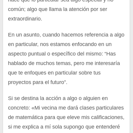
común; algo que llama la atención por ser
extraordinario.
En un asunto, cuando hacemos referencia a algo
en particular, nos estamos enfocando en un
aspecto puntual o específico del mismo: “Has
hablado de muchos temas, pero me interesaría
que te enfoques en particular sobre tus
proyectos para el futuro”.
Si se destina la acción a algo o alguien en
concreto: «Mi vecina me dará clases particulares
de matemática para que eleve mis calificaciones,
si me explica a mí sola supongo que entenderé