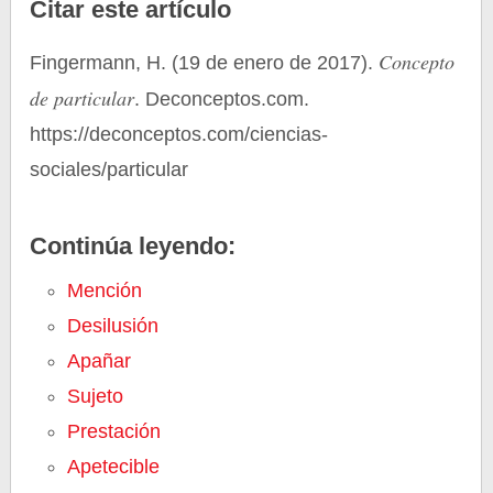
Citar este artículo
Concepto
Fingermann, H. (19 de enero de 2017).
de particular
. Deconceptos.com.
https://deconceptos.com/ciencias-
sociales/particular
Continúa leyendo:
Mención
Desilusión
Apañar
Sujeto
Prestación
Apetecible