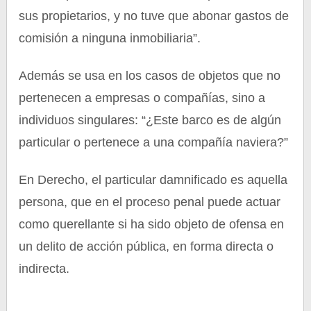
sus propietarios, y no tuve que abonar gastos de
comisión a ninguna inmobiliaria”.
Además se usa en los casos de objetos que no
pertenecen a empresas o compañías, sino a
individuos singulares: “¿Este barco es de algún
particular o pertenece a una compañía naviera?”
En Derecho, el particular damnificado es aquella
persona, que en el proceso penal puede actuar
como querellante si ha sido objeto de ofensa en
un delito de acción pública, en forma directa o
indirecta.