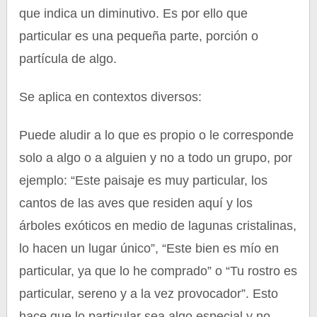
que indica un diminutivo. Es por ello que
particular es una pequeña parte, porción o
partícula de algo.
Se aplica en contextos diversos:
Puede aludir a lo que es propio o le corresponde
solo a algo o a alguien y no a todo un grupo, por
ejemplo: “Este paisaje es muy particular, los
cantos de las aves que residen aquí y los
árboles exóticos en medio de lagunas cristalinas,
lo hacen un lugar único”, “Este bien es mío en
particular, ya que lo he comprado” o “Tu rostro es
particular, sereno y a la vez provocador”. Esto
hace que lo particular sea algo especial y no