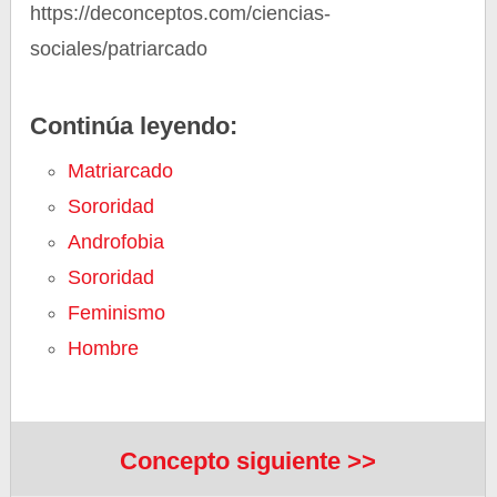
https://deconceptos.com/ciencias-
sociales/patriarcado
Continúa leyendo:
Matriarcado
Sororidad
Androfobia
Sororidad
Feminismo
Hombre
Concepto siguiente >>