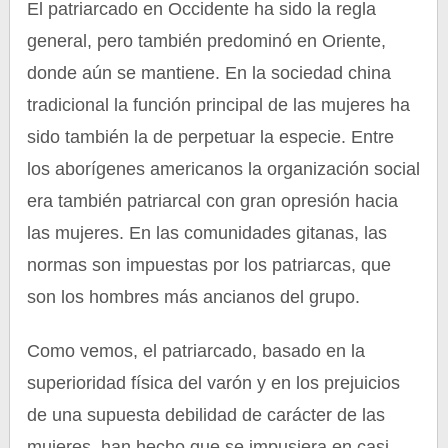
El patriarcado en Occidente ha sido la regla
general, pero también predominó en Oriente,
donde aún se mantiene. En la sociedad china
tradicional la función principal de las mujeres ha
sido también la de perpetuar la especie. Entre
los aborígenes americanos la organización social
era también patriarcal con gran opresión hacia
las mujeres. En las comunidades gitanas, las
normas son impuestas por los patriarcas, que
son los hombres más ancianos del grupo.
Como vemos, el patriarcado, basado en la
superioridad física del varón y en los prejuicios
de una supuesta debilidad de carácter de las
mujeres, han hecho que se impusiera en casi