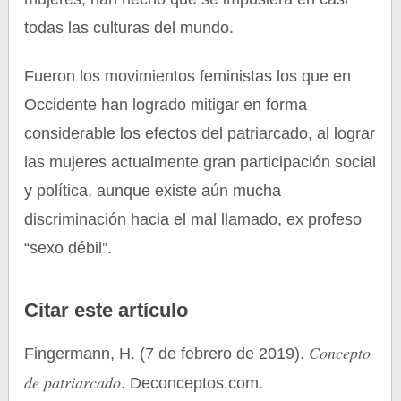
todas las culturas del mundo.
Fueron los movimientos feministas los que en
Occidente han logrado mitigar en forma
considerable los efectos del patriarcado, al lograr
las mujeres actualmente gran participación social
y política, aunque existe aún mucha
discriminación hacia el mal llamado, ex profeso
“sexo débil”.
Citar este artículo
Concepto
Fingermann, H. (7 de febrero de 2019).
de patriarcado
. Deconceptos.com.