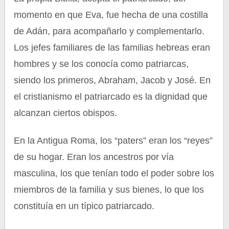
momento en que Eva, fue hecha de una costilla
de Adán, para acompañarlo y complementarlo.
Los jefes familiares de las familias hebreas eran
hombres y se los conocía como patriarcas,
siendo los primeros, Abraham, Jacob y José. En
el cristianismo el patriarcado es la dignidad que
alcanzan ciertos obispos.
En la Antigua Roma, los “paters” eran los “reyes”
de su hogar. Eran los ancestros por vía
masculina, los que tenían todo el poder sobre los
miembros de la familia y sus bienes, lo que los
constituía en un típico patriarcado.