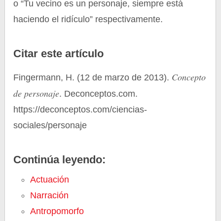
o “Tu vecino es un personaje, siempre está
haciendo el ridículo” respectivamente.
Citar este artículo
Concepto
Fingermann, H. (12 de marzo de 2013).
de personaje
. Deconceptos.com.
https://deconceptos.com/ciencias-
sociales/personaje
Continúa leyendo:
Actuación
Narración
Antropomorfo