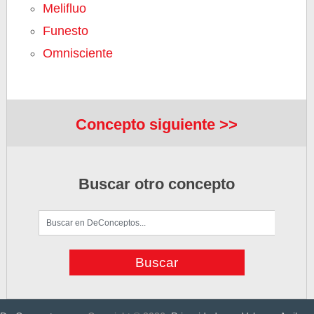
Melifluo
Funesto
Omnisciente
Concepto siguiente >>
Buscar otro concepto