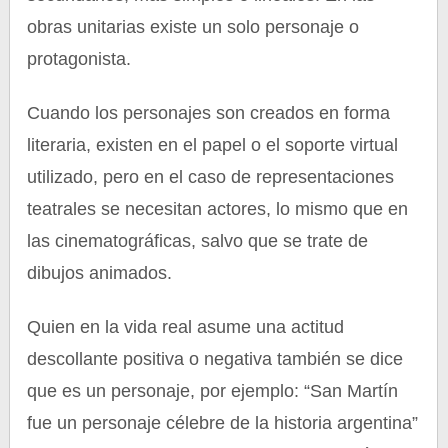
obras unitarias existe un solo personaje o
protagonista.
Cuando los personajes son creados en forma
literaria, existen en el papel o el soporte virtual
utilizado, pero en el caso de representaciones
teatrales se necesitan actores, lo mismo que en
las cinematográficas, salvo que se trate de
dibujos animados.
Quien en la vida real asume una actitud
descollante positiva o negativa también se dice
que es un personaje, por ejemplo: “San Martín
fue un personaje célebre de la historia argentina”