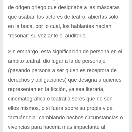
de origen griego que designaba a las máscaras
que usaban los actores de teatro, abiertas solo
en la boca, por lo cual, los hablantes hacían
“resonar” su voz ante el auditorio.
Sin embargo, esta significación de persona en el
ámbito teatral, dio lugar a la de personaje
(pasando persona a ser quien es receptora de
derechos y obligaciones) que designa a quienes
representan en la ficción, ya sea literaria,
cinematográfica o teatral a seres que no son
ellos mismos, o si fuera sobre su propia vida
“actuándola” cambiando hechos circunstancias o
vivencias para hacerla más impactante al