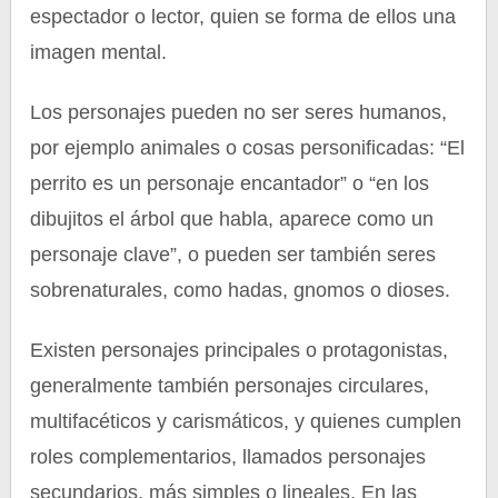
espectador o lector, quien se forma de ellos una
imagen mental.
Los personajes pueden no ser seres humanos,
por ejemplo animales o cosas personificadas: “El
perrito es un personaje encantador” o “en los
dibujitos el árbol que habla, aparece como un
personaje clave”, o pueden ser también seres
sobrenaturales, como hadas, gnomos o dioses.
Existen personajes principales o protagonistas,
generalmente también personajes circulares,
multifacéticos y carismáticos, y quienes cumplen
roles complementarios, llamados personajes
secundarios, más simples o lineales. En las