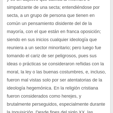
simpatizante de una secta; entendiéndose por
secta, a un grupo de persona que tienen en
común un pensamiento disidente del de la
mayoría, con el que están en franca oposición;
siendo en sus inicios cualquier ideología que
reuniera a un sector minoritario; pero luego fue
tomando el cariz de ser peligrosos, pues sus
ideas o prácticas se consideraron reñidas con la
moral, la ley o las buenas costumbres, e, incluso,
fueron mal vistas solo por ser atentatorias de la
ideología hegemónica. En la religión cristiana
fueron considerados como herejes, y
brutalmente perseguidos, especialmente durante
la Inquisición. Desde fines del siglo XX, las