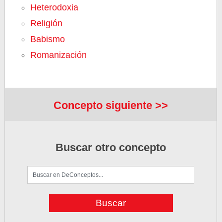
Heterodoxia
Religión
Babismo
Romanización
Concepto siguiente >>
Buscar otro concepto