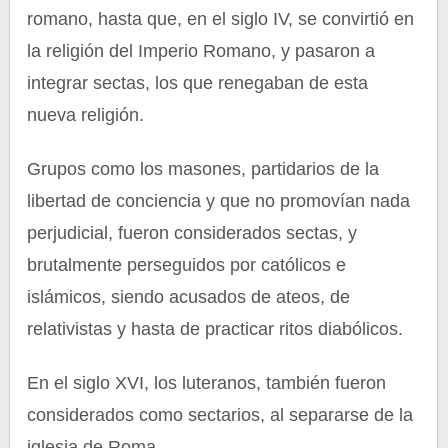
romano, hasta que, en el siglo IV, se convirtió en
la religión del Imperio Romano, y pasaron a
integrar sectas, los que renegaban de esta
nueva religión.
Grupos como los masones, partidarios de la
libertad de conciencia y que no promovían nada
perjudicial, fueron considerados sectas, y
brutalmente perseguidos por católicos e
islámicos, siendo acusados de ateos, de
relativistas y hasta de practicar ritos diabólicos.
En el siglo XVI, los luteranos, también fueron
considerados como sectarios, al separarse de la
iglesia de Roma.