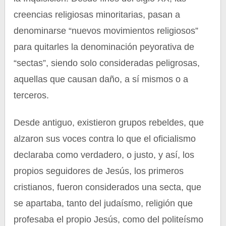
creencias religiosas minoritarias, pasan a
denominarse “nuevos movimientos religiosos”
para quitarles la denominación peyorativa de
“sectas”, siendo solo consideradas peligrosas,
aquellas que causan daño, a sí mismos o a
terceros.
Desde antiguo, existieron grupos rebeldes, que
alzaron sus voces contra lo que el oficialismo
declaraba como verdadero, o justo, y así, los
propios seguidores de Jesús, los primeros
cristianos, fueron considerados una secta, que
se apartaba, tanto del judaísmo, religión que
profesaba el propio Jesús, como del politeísmo