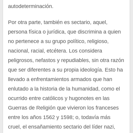
autodeterminación.
Por otra parte, también es sectario, aquel,
persona física o jurídica, que discrimina a quien
no pertenece a su grupo político, religioso,
nacional, racial, etcétera. Los considera
peligrosos, nefastos y repudiables, sin otra razón
que ser diferentes a su propia ideología. Esto ha
llevado a enfrentamientos armados que han
enlutado a la historia de la humanidad, como el
ocurrido entre católicos y hugonotes en las
Guerras de Religión que vivieron los franceses
entre los años 1562 y 1598; o, todavía más
cruel, el ensañamiento sectario del líder nazi,