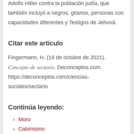
Adolfo Hitler contra la población judía, que
también incluyó a negros, gitanos, personas con
capacidades diferentes y Testigos de Jehová.
Citar este artículo
Fingermann, H. (19 de octubre de 2021).
Concepto de sectario
. Deconceptos.com.
https://deconceptos.com/ciencias-
sociales/sectario
Continúa leyendo:
Moro
Calvinismo