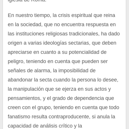
En nuestro tiempo, la crisis espiritual que reina
en la sociedad, que no encuentra respuesta en
las instituciones religiosas tradicionales, ha dado
origen a varias ideologías sectarias, que deben
apreciarse en cuanto a su potencialidad de
peligro, teniendo en cuenta que pueden ser
señales de alarma, la imposibilidad de
abandonar la secta cuando la persona lo desee,
la manipulación que se ejerza en sus actos y
pensamientos, y el grado de dependencia que
creen con el grupo, teniendo en cuenta que todo
fanatismo resulta contraproducente, si anula la
capacidad de análisis crítico y la