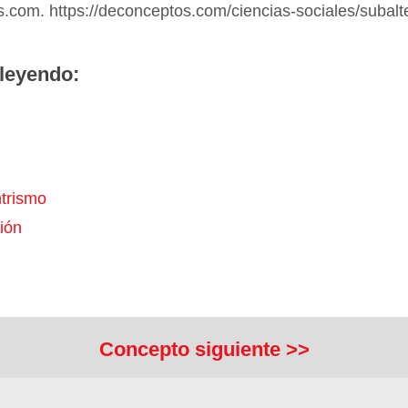
.com. https://deconceptos.com/ciencias-sociales/subalt
leyendo:
trismo
ión
Concepto siguiente >>