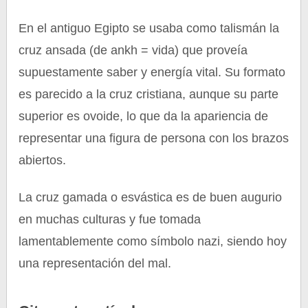
En el antiguo Egipto se usaba como talismán la
cruz ansada (de ankh = vida) que proveía
supuestamente saber y energía vital. Su formato
es parecido a la cruz cristiana, aunque su parte
superior es ovoide, lo que da la apariencia de
representar una figura de persona con los brazos
abiertos.
La cruz gamada o esvástica es de buen augurio
en muchas culturas y fue tomada
lamentablemente como símbolo nazi, siendo hoy
una representación del mal.