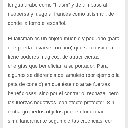
lengua árabe como “tilasm” y de allí pasó al
neopersa y luego al francés como talisman, de
donde la tomó el español.
El talismán es un objeto mueble y pequeño (para
que pueda llevarse con uno) que se considera
tiene poderes mágicos, de atraer ciertas
energías que benefician a su portador. Para
algunos se diferencia del amuleto (por ejemplo la
pata de conejo) en que éste no atrae fuerzas
beneficiosas, sino por el contrario, rechaza, pero
las fuerzas negativas, con efecto protector. Sin
embargo ciertos objetos pueden funcionar
simultáneamente según ciertas creencias, con