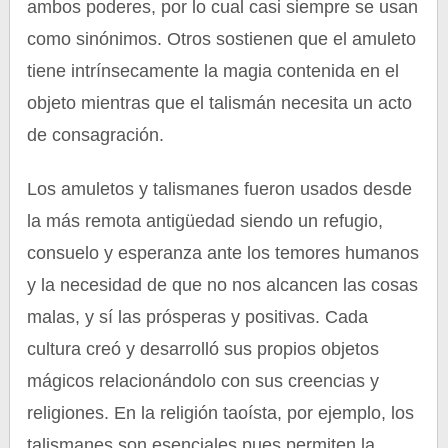
ambos poderes, por lo cual casi siempre se usan
como sinónimos. Otros sostienen que el amuleto
tiene intrínsecamente la magia contenida en el
objeto mientras que el talismán necesita un acto
de consagración.
Los amuletos y talismanes fueron usados desde
la más remota antigüedad siendo un refugio,
consuelo y esperanza ante los temores humanos
y la necesidad de que no nos alcancen las cosas
malas, y sí las prósperas y positivas. Cada
cultura creó y desarrolló sus propios objetos
mágicos relacionándolo con sus creencias y
religiones. En la religión taoísta, por ejemplo, los
talismanes son esenciales pues permiten la