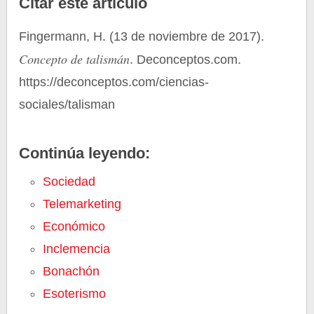
Citar este artículo
Fingermann, H. (13 de noviembre de 2017).
Concepto de talismán
. Deconceptos.com.
https://deconceptos.com/ciencias-
sociales/talisman
Continúa leyendo:
Sociedad
Telemarketing
Económico
Inclemencia
Bonachón
Esoterismo