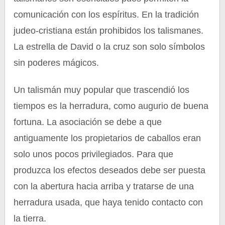
comunicación con los espíritus. En la tradición
judeo-cristiana están prohibidos los talismanes.
La estrella de David o la cruz son solo símbolos
sin poderes mágicos.
Un talismán muy popular que trascendió los
tiempos es la herradura, como augurio de buena
fortuna. La asociación se debe a que
antiguamente los propietarios de caballos eran
solo unos pocos privilegiados. Para que
produzca los efectos deseados debe ser puesta
con la abertura hacia arriba y tratarse de una
herradura usada, que haya tenido contacto con
la tierra.