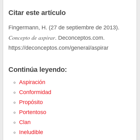
Citar este artículo
Fingermann, H. (27 de septiembre de 2013).
Concepto de aspirar
. Deconceptos.com.
https://deconceptos.com/general/aspirar
Continúa leyendo:
Aspiración
Conformidad
Propósito
Portentoso
Clan
Ineludible