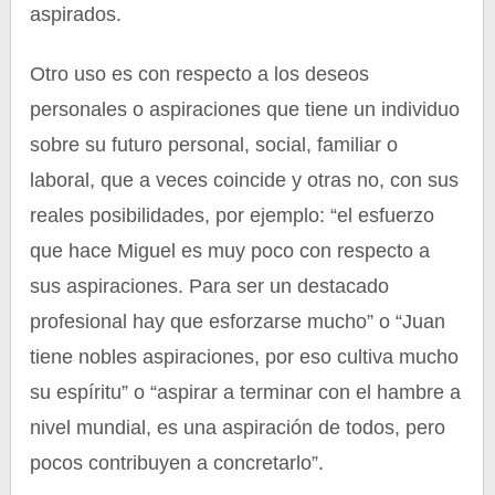
aspirados.
Otro uso es con respecto a los deseos
personales o aspiraciones que tiene un individuo
sobre su futuro personal, social, familiar o
laboral, que a veces coincide y otras no, con sus
reales posibilidades, por ejemplo: “el esfuerzo
que hace Miguel es muy poco con respecto a
sus aspiraciones. Para ser un destacado
profesional hay que esforzarse mucho” o “Juan
tiene nobles aspiraciones, por eso cultiva mucho
su espíritu” o “aspirar a terminar con el hambre a
nivel mundial, es una aspiración de todos, pero
pocos contribuyen a concretarlo”.