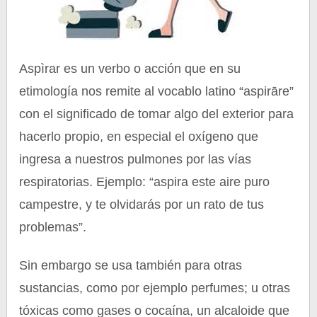
Aspìrar es un verbo o acción que en su
etimología nos remite al vocablo latino “aspirāre”
con el significado de tomar algo del exterior para
hacerlo propio, en especial el oxígeno que
ingresa a nuestros pulmones por las vías
respiratorias. Ejemplo: “aspira este aire puro
campestre, y te olvidarás por un rato de tus
problemas”.
Sin embargo se usa también para otras
sustancias, como por ejemplo perfumes; u otras
tóxicas como gases o cocaína, un alcaloide que