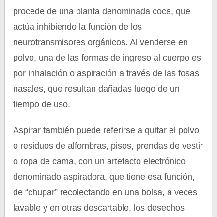
procede de una planta denominada coca, que
actúa inhibiendo la función de los
neurotransmisores orgánicos. Al venderse en
polvo, una de las formas de ingreso al cuerpo es
por inhalación o aspiración a través de las fosas
nasales, que resultan dañadas luego de un
tiempo de uso.
Aspirar también puede referirse a quitar el polvo
o residuos de alfombras, pisos, prendas de vestir
o ropa de cama, con un artefacto electrónico
denominado aspiradora, que tiene esa función,
de “chupar” recolectando en una bolsa, a veces
lavable y en otras descartable, los desechos