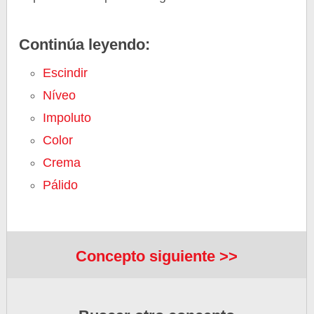
Continúa leyendo:
Escindir
Níveo
Impoluto
Color
Crema
Pálido
Concepto siguiente >>