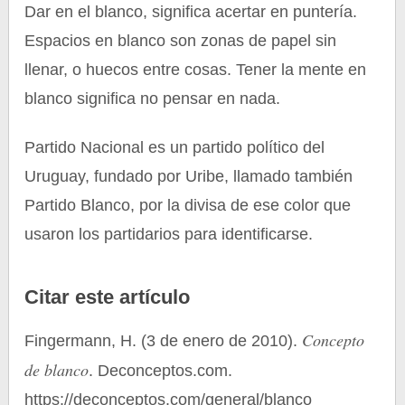
Dar en el blanco, significa acertar en puntería.
Espacios en blanco son zonas de papel sin
llenar, o huecos entre cosas. Tener la mente en
blanco significa no pensar en nada.
Partido Nacional es un partido político del
Uruguay, fundado por Uribe, llamado también
Partido Blanco, por la divisa de ese color que
usaron los partidarios para identificarse.
Citar este artículo
Concepto
Fingermann, H. (3 de enero de 2010).
de blanco
. Deconceptos.com.
https://deconceptos.com/general/blanco