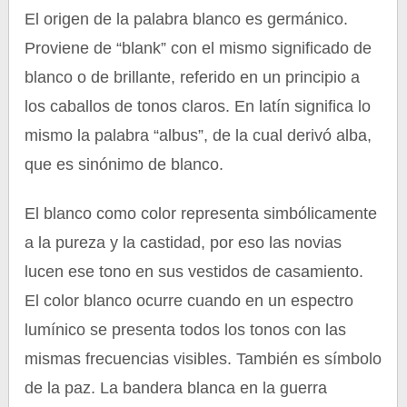
El origen de la palabra blanco es germánico.
Proviene de “blank” con el mismo significado de
blanco o de brillante, referido en un principio a
los caballos de tonos claros. En latín significa lo
mismo la palabra “albus”, de la cual derivó alba,
que es sinónimo de blanco.
El blanco como color representa simbólicamente
a la pureza y la castidad, por eso las novias
lucen ese tono en sus vestidos de casamiento.
El color blanco ocurre cuando en un espectro
lumínico se presenta todos los tonos con las
mismas frecuencias visibles. También es símbolo
de la paz. La bandera blanca en la guerra