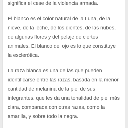
significa el cese de la violencia armada.
El blanco es el color natural de la Luna, de la
nieve, de la leche, de los dientes, de las nubes,
de algunas flores y del pelaje de ciertos
animales. El blanco del ojo es lo que constituye
la esclerótica.
La raza blanca es una de las que pueden
identificarse entre las razas, basada en la menor
cantidad de melanina de la piel de sus
integrantes, que les da una tonalidad de piel más
clara, comparada con otras razas, como la
amarilla, y sobre todo la negra.