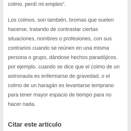
colmo, perdí mi empleo”.
Los colmos, son también, bromas que suelen
hacerse, tratando de contrastar ciertas
situaciones, nombres o profesiones, con sus
contrarios cuando se reúnen en una misma
persona o grupo, dándose hechos paradójicos,
por ejemplo, cuando se dice que el colmo de un
astronauta es enfermarse de gravedad, o el
colmo de un haragán es levantarse temprano
para tener mayor espacio de tiempo para no
hacer nada.
Citar este artículo