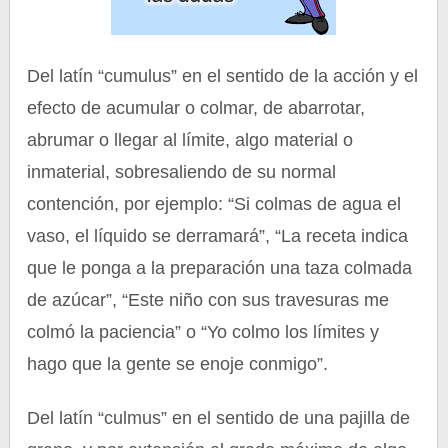
Del latín “cumulus” en el sentido de la acción y el
efecto de acumular o colmar, de abarrotar,
abrumar o llegar al límite, algo material o
inmaterial, sobresaliendo de su normal
contención, por ejemplo: “Si colmas de agua el
vaso, el líquido se derramará”, “La receta indica
que le ponga a la preparación una taza colmada
de azúcar”, “Este niño con sus travesuras me
colmó la paciencia” o “Yo colmo los límites y
hago que la gente se enoje conmigo”.
Del latín “culmus” en el sentido de una pajilla de