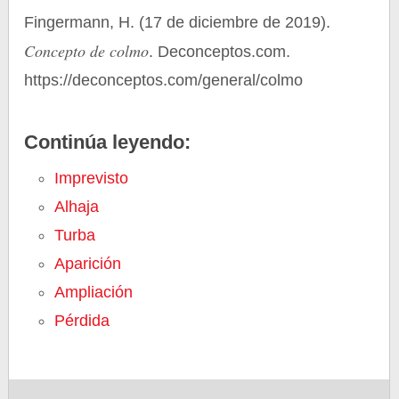
Fingermann, H. (17 de diciembre de 2019).
Concepto de colmo
. Deconceptos.com.
https://deconceptos.com/general/colmo
Continúa leyendo:
Imprevisto
Alhaja
Turba
Aparición
Ampliación
Pérdida