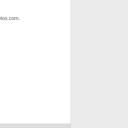
tos.com.