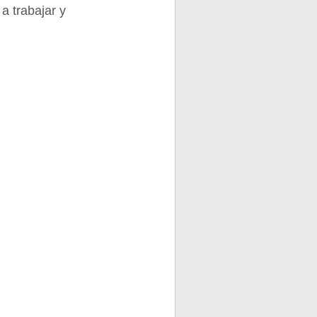
 a trabajar y