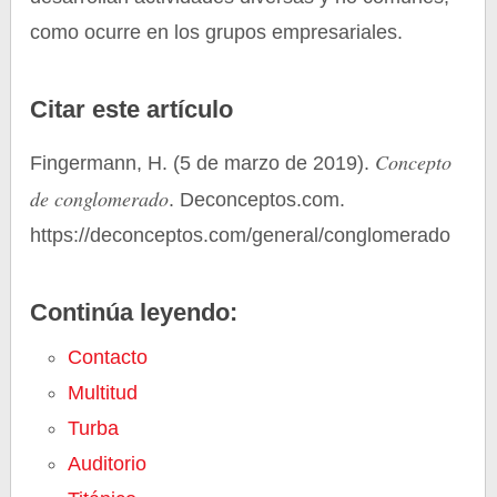
como ocurre en los grupos empresariales.
Citar este artículo
Concepto
Fingermann, H. (5 de marzo de 2019).
de conglomerado
. Deconceptos.com.
https://deconceptos.com/general/conglomerado
Continúa leyendo:
Contacto
Multitud
Turba
Auditorio