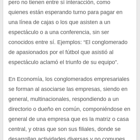
pero no tienen entre sí interacción, como
quienes están esperando turno para pagar en
una línea de cajas o los que asisten a un
espectáculo o a una conferencia, sin ser
conocidos entre sí. Ejemplos: “El conglomerado
de apasionados por el fútbol que asistió al
espectáculo aclamó el triunfo de su equipo”.
En Economía, los conglomerados empresariales
se forman al asociarse las empresas, siendo en
general, multinacionales, respondiendo a un
directorio o dueño en común, componiéndose en
general de una empresa que es la matriz o casa
central, y otras que son sus filiales, donde se
desarrollan actividades diversas y no comunes,