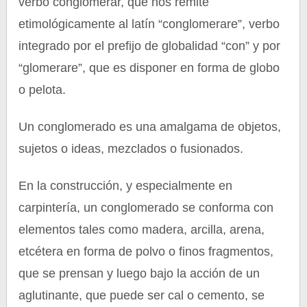
verbo conglomerar, que nos remite
etimológicamente al latín “conglomerare”, verbo
integrado por el prefijo de globalidad “con” y por
“glomerare”, que es disponer en forma de globo
o pelota.
Un conglomerado es una amalgama de objetos,
sujetos o ideas, mezclados o fusionados.
En la construcción, y especialmente en
carpintería, un conglomerado se conforma con
elementos tales como madera, arcilla, arena,
etcétera en forma de polvo o finos fragmentos,
que se prensan y luego bajo la acción de un
aglutinante, que puede ser cal o cemento, se