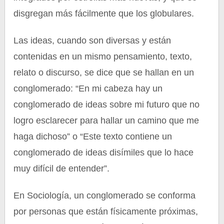
disgregan más fácilmente que los globulares.
Las ideas, cuando son diversas y están
contenidas en un mismo pensamiento, texto,
relato o discurso, se dice que se hallan en un
conglomerado: “En mi cabeza hay un
conglomerado de ideas sobre mi futuro que no
logro esclarecer para hallar un camino que me
haga dichoso” o “Este texto contiene un
conglomerado de ideas disímiles que lo hace
muy difícil de entender”.
En Sociología, un conglomerado se conforma
por personas que están físicamente próximas,