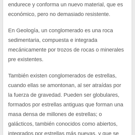
endurece y conforma un nuevo material, que es
económico, pero no demasiado resistente.
En Geología, un conglomerado es una roca
sedimentaria, compuesta e integrada
mecánicamente por trozos de rocas o minerales
pre existentes.
También existen conglomerados de estrellas,
cuando ellas se amontonan, al ser atraídas por
la fuerza de gravedad. Pueden ser globulares,
formados por estrellas antiguas que forman una
masa densa de millones de estrellas; o
galácticos, también conocidos como abiertos,
integrados por estrellas más nuevas, y que se