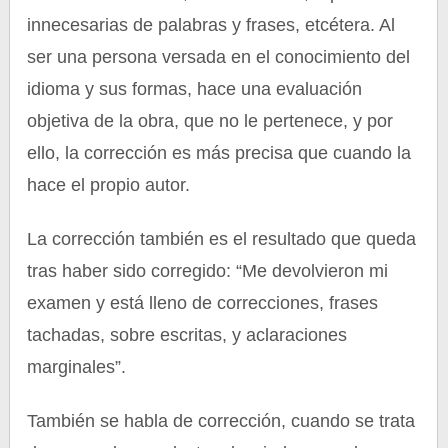
innecesarias de palabras y frases, etcétera. Al
ser una persona versada en el conocimiento del
idioma y sus formas, hace una evaluación
objetiva de la obra, que no le pertenece, y por
ello, la corrección es más precisa que cuando la
hace el propio autor.
La corrección también es el resultado que queda
tras haber sido corregido: “Me devolvieron mi
examen y está lleno de correcciones, frases
tachadas, sobre escritas, y aclaraciones
marginales”.
También se habla de corrección, cuando se trata