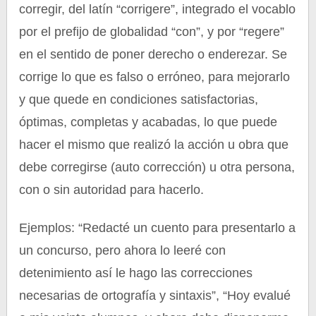
corregir, del latín “corrigere”, integrado el vocablo
por el prefijo de globalidad “con”, y por “regere”
en el sentido de poner derecho o enderezar. Se
corrige lo que es falso o erróneo, para mejorarlo
y que quede en condiciones satisfactorias,
óptimas, completas y acabadas, lo que puede
hacer el mismo que realizó la acción u obra que
debe corregirse (auto corrección) u otra persona,
con o sin autoridad para hacerlo.
Ejemplos: “Redacté un cuento para presentarlo a
un concurso, pero ahora lo leeré con
detenimiento así le hago las correcciones
necesarias de ortografía y sintaxis”, “Hoy evalué