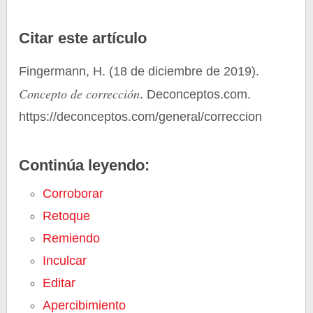
Citar este artículo
Fingermann, H. (18 de diciembre de 2019).
Concepto de corrección
. Deconceptos.com.
https://deconceptos.com/general/correccion
Continúa leyendo:
Corroborar
Retoque
Remiendo
Inculcar
Editar
Apercibimiento