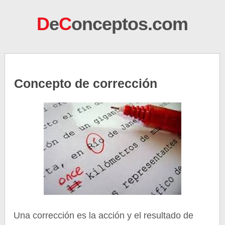
D
e
C
onceptos.com
Concepto de corrección
Una corrección es la acción y el resultado de