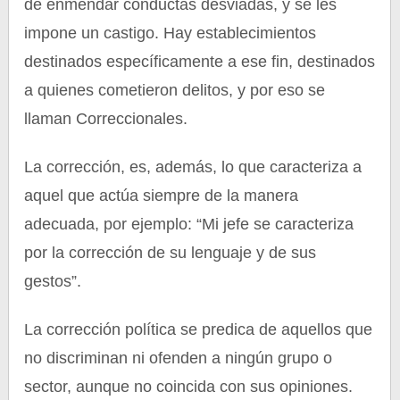
de enmendar conductas desviadas, y se les
impone un castigo. Hay establecimientos
destinados específicamente a ese fin, destinados
a quienes cometieron delitos, y por eso se
llaman Correccionales.
La corrección, es, además, lo que caracteriza a
aquel que actúa siempre de la manera
adecuada, por ejemplo: “Mi jefe se caracteriza
por la corrección de su lenguaje y de sus
gestos”.
La corrección política se predica de aquellos que
no discriminan ni ofenden a ningún grupo o
sector, aunque no coincida con sus opiniones.