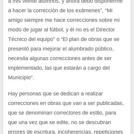
a mis veinte alumnos, y ahora debo disponerme
a hacer la corrección de los exámenes”, “Mi
amigo siempre me hace correcciones sobre mi
modo de jugar al fútbol, y él no es el Director
Técnico del equipo” o “El plan de obras que se
presentó para mejorar el alumbrado público,
necesita algunas correcciones antes de ser
implementado, las que estarán a cargo del
Municipio”.
Hay personas que se dedican a realizar
correcciones en obras que van a ser publicadas,
que se denominan correctores de estilo, para
que una vez que se edite, no se descubran
errores de escritura, incoherencias, repeticiones